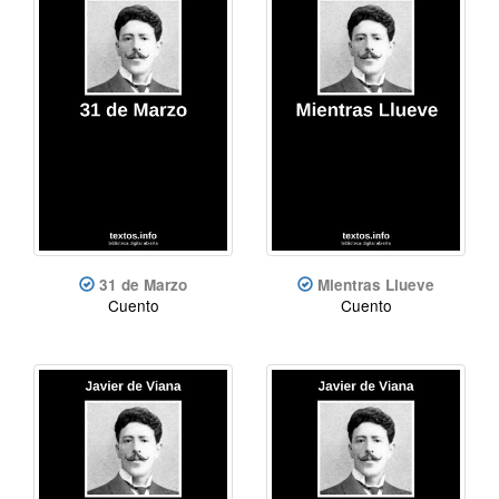
31 de Marzo
Mientras Llueve
Cuento
Cuento