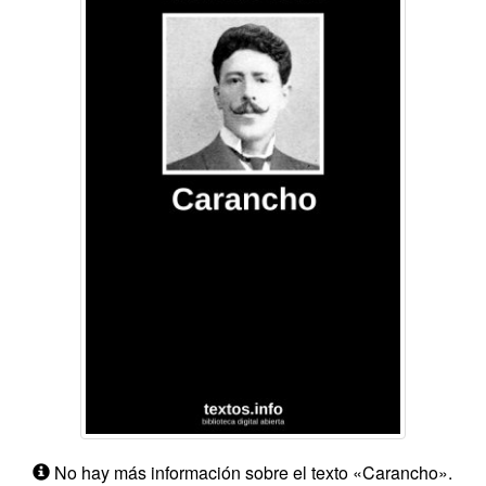
No hay más información sobre el texto «Carancho».