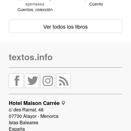
Cuento
aperiases
Cuentos, colección
Ver todos los libros
textos.info
Hotel Maison Carrée
c/ des Ramal, 48
07730 Alayor - Menorca
Islas Baleares
España