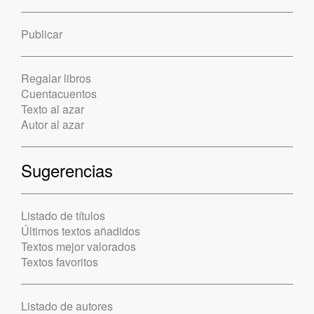
Publicar
Regalar libros
Cuentacuentos
Texto al azar
Autor al azar
Sugerencias
Listado de títulos
Últimos textos añadidos
Textos mejor valorados
Textos favoritos
Listado de autores