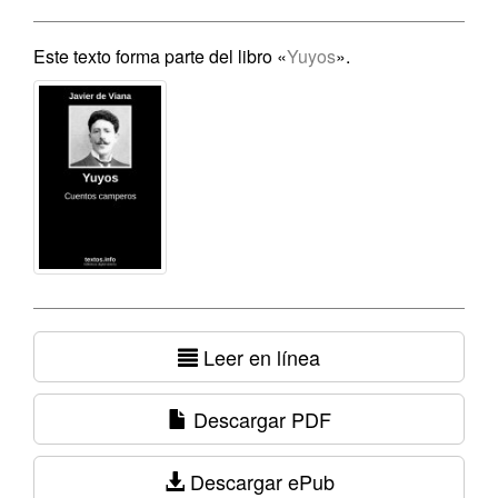
Este texto forma parte del libro «
Yuyos
».
Leer en línea
Descargar PDF
Descargar ePub