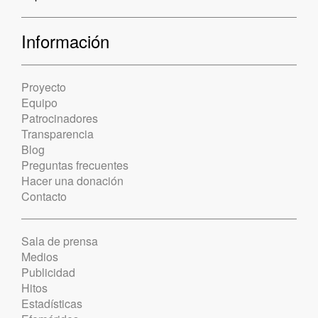
Información
Proyecto
Equipo
Patrocinadores
Transparencia
Blog
Preguntas frecuentes
Hacer una donación
Contacto
Sala de prensa
Medios
Publicidad
Hitos
Estadísticas