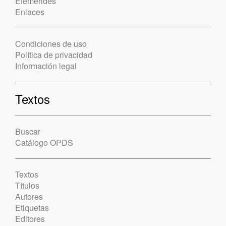
Efemérides
Enlaces
Condiciones de uso
Política de privacidad
Información legal
Textos
Buscar
Catálogo OPDS
Textos
Títulos
Autores
Etiquetas
Editores