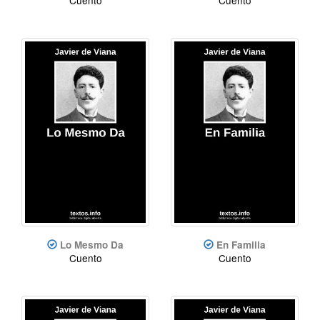
Lo Mesmo Da
En Familia
Cuento
Cuento