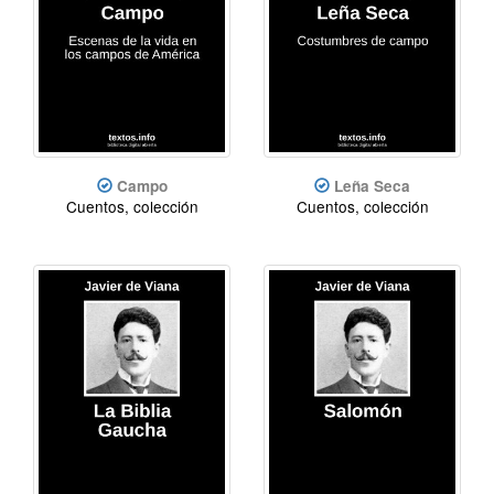
Campo
Leña Seca
Cuentos, colección
Cuentos, colección