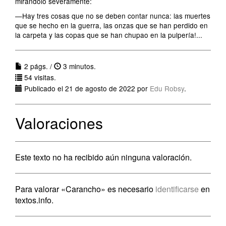
mirándolo severamente:
—Hay tres cosas que no se deben contar nunca: las muertes
que se hecho en la guerra, las onzas que se han perdido en
la carpeta y las copas que se han chupao en la pulpería!...
2 págs. /
3 minutos.
54 visitas.
Publicado el 21 de agosto de 2022 por
Edu Robsy
.
Valoraciones
Este texto no ha recibido aún ninguna valoración.
Para valorar «Carancho» es necesario
identificarse
en
textos.info.