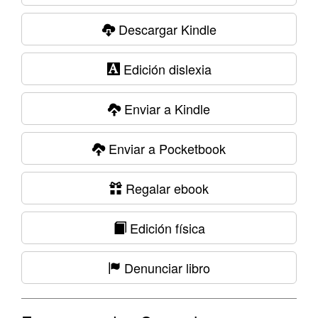
Descargar Kindle
Edición dislexia
Enviar a Kindle
Enviar a Pocketbook
Regalar ebook
Edición física
Denunciar libro