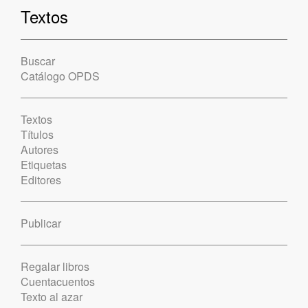
Textos
Buscar
Catálogo OPDS
Textos
Títulos
Autores
Etiquetas
Editores
Publicar
Regalar libros
Cuentacuentos
Texto al azar