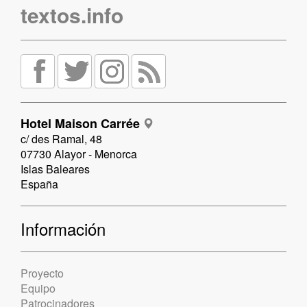
textos.info
Hotel Maison Carrée
c/ des Ramal, 48
07730 Alayor - Menorca
Islas Baleares
España
Información
Proyecto
Equipo
Patrocinadores