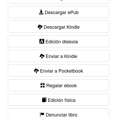
Descargar ePub
Descargar Kindle
Edición dislexia
Enviar a Kindle
Enviar a Pocketbook
Regalar ebook
Edición física
Denunciar libro