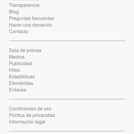
Transparencia
Blog
Preguntas frecuentes
Hacer una donación
Contacto
Sala de prensa
Medios
Publicidad
Hitos
Estadísticas
Efemérides
Enlaces
Condiciones de uso
Política de privacidad
Información legal