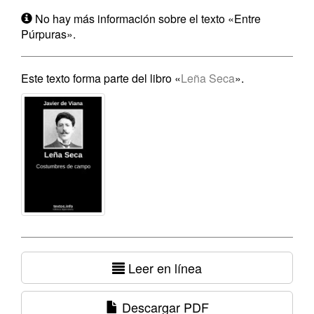
No hay más información sobre el texto «Entre
Púrpuras».
Este texto forma parte del libro «
Leña Seca
».
Leer en línea
Descargar PDF