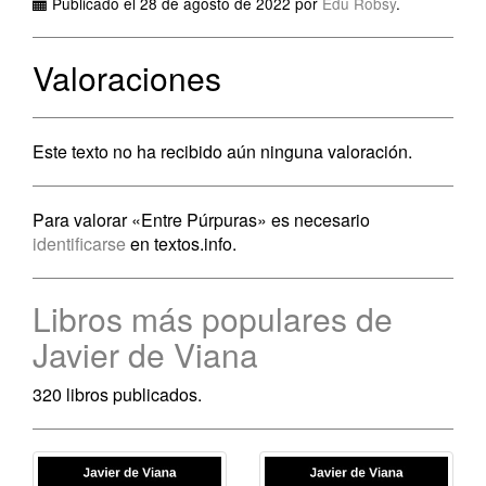
Publicado el 28 de agosto de 2022 por
Edu Robsy
.
Valoraciones
Este texto no ha recibido aún ninguna valoración.
Para valorar «Entre Púrpuras» es necesario
identificarse
en textos.info.
Libros más populares de
Javier de Viana
320 libros publicados.