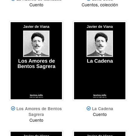
Cuento
Cuentos, colección
Los Amores de Bentos
La Cadena
Cuento
Sagrera
Cuento