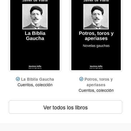
La Biblia Gaucha
Potros, toros y
Cuentos, colección
aperiases
Cuentos, colección
Ver todos los libros