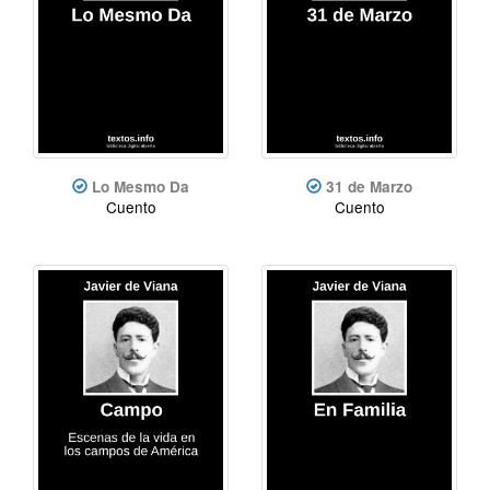
Lo Mesmo Da
31 de Marzo
Cuento
Cuento