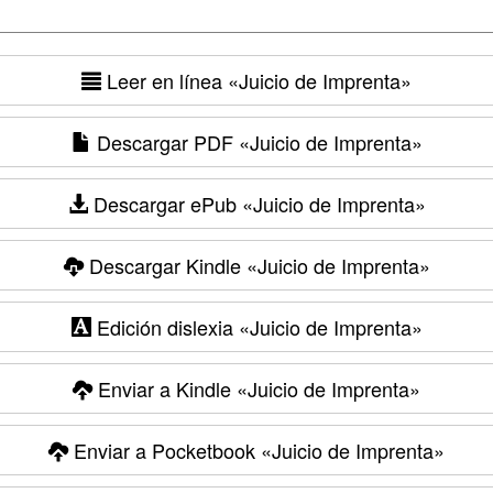
Leer en línea
«Juicio de Imprenta»
Descargar PDF
«Juicio de Imprenta»
Descargar ePub
«Juicio de Imprenta»
Descargar Kindle
«Juicio de Imprenta»
Edición dislexia
«Juicio de Imprenta»
Enviar a Kindle
«Juicio de Imprenta»
Enviar a Pocketbook
«Juicio de Imprenta»