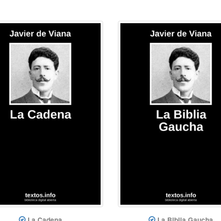
La Cadena
La Biblia Gaucha