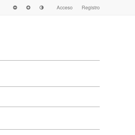
Acceso
Registro