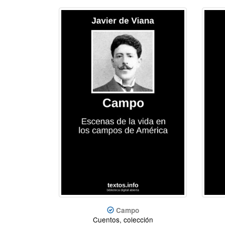
Campo
Cuentos, colección