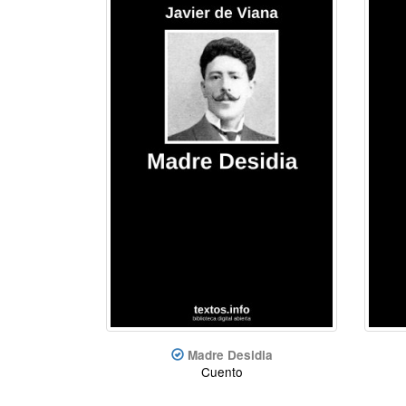
Madre Desidia
Cuento