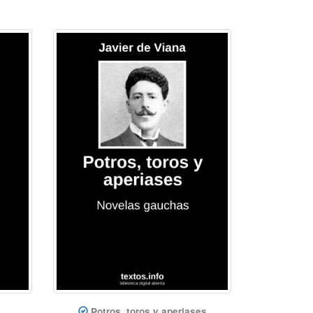
Potros, toros y aperiases