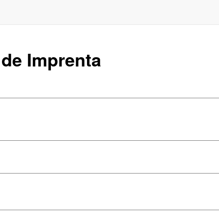
o de Imprenta