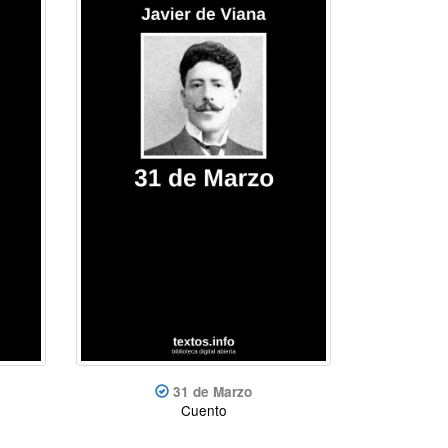
31 de Marzo
Cuento