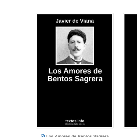
Los Amores de Bentos Sagrera