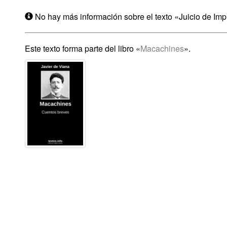
No hay más información sobre el texto «Juicio de Imp
Este texto forma parte del libro «
Macachines
».