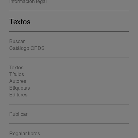
Información legal
Textos
Buscar
Catálogo OPDS
Textos
Títulos
Autores
Etiquetas
Editores
Publicar
Regalar libros