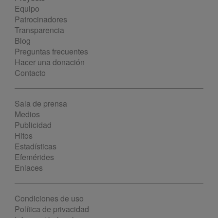
Equipo
Patrocinadores
Transparencia
Blog
Preguntas frecuentes
Hacer una donación
Contacto
Sala de prensa
Medios
Publicidad
Hitos
Estadísticas
Efemérides
Enlaces
Condiciones de uso
Política de privacidad