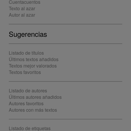
Cuentacuentos
Texto al azar
Autor al azar
Sugerencias
Listado de títulos
Últimos textos añadidos
Textos mejor valorados
Textos favoritos
Listado de autores
Últimos autores añadidos
Autores favoritos
Autores con más textos
Listado de etiquetas