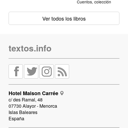
Cuentos, colección
Ver todos los libros
textos.info
Hotel Maison Carrée
c/ des Ramal, 48
07730 Alayor - Menorca
Islas Baleares
España