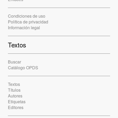
Condiciones de uso
Política de privacidad
Información legal
Textos
Buscar
Catálogo OPDS
Textos
Títulos
Autores
Etiquetas
Editores