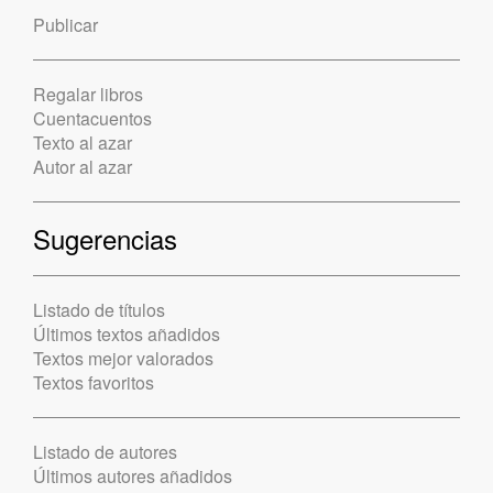
Publicar
Regalar libros
Cuentacuentos
Texto al azar
Autor al azar
Sugerencias
Listado de títulos
Últimos textos añadidos
Textos mejor valorados
Textos favoritos
Listado de autores
Últimos autores añadidos