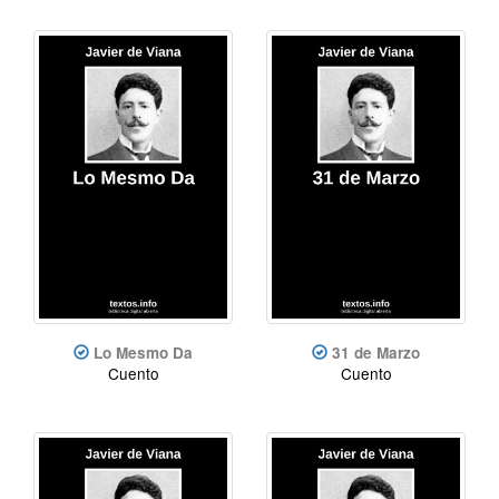
Lo Mesmo Da
31 de Marzo
Cuento
Cuento