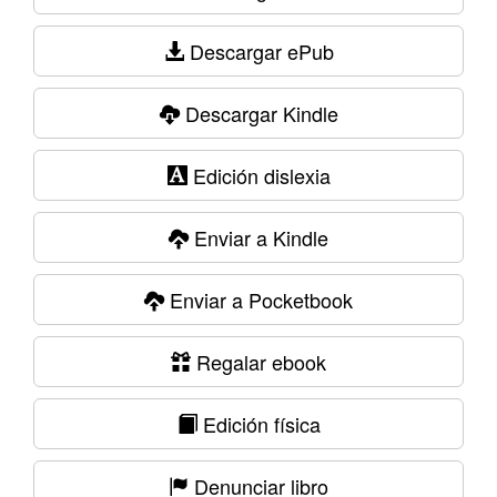
Descargar ePub
Descargar Kindle
Edición dislexia
Enviar a Kindle
Enviar a Pocketbook
Regalar ebook
Edición física
Denunciar libro