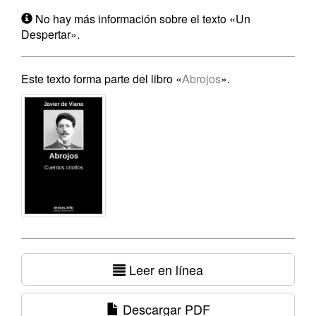
No hay más información sobre el texto «Un
Despertar».
Este texto forma parte del libro «
Abrojos
».
Leer en línea
Descargar PDF