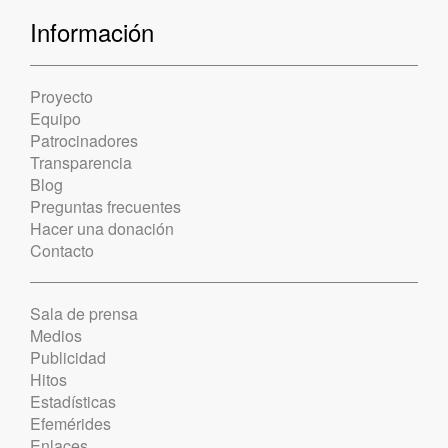
Información
Proyecto
Equipo
Patrocinadores
Transparencia
Blog
Preguntas frecuentes
Hacer una donación
Contacto
Sala de prensa
Medios
Publicidad
Hitos
Estadísticas
Efemérides
Enlaces