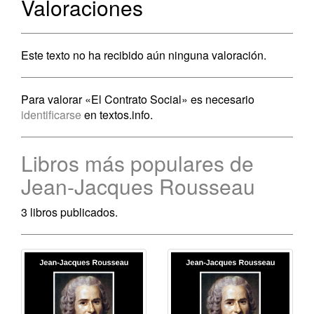
Valoraciones
Este texto no ha recibido aún ninguna valoración.
Para valorar «El Contrato Social» es necesario
identificarse
en textos.info.
Libros más populares de
Jean-Jacques Rousseau
3 libros publicados.