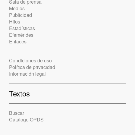
Sala de prensa
Medios
Publicidad
Hitos
Estadísticas
Efemérides
Enlaces
Condiciones de uso
Política de privacidad
Información legal
Textos
Buscar
Catálogo OPDS