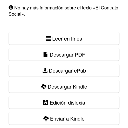
No hay más información sobre el texto «El Contrato
Social».
Leer en línea
Descargar PDF
Descargar ePub
Descargar Kindle
Edición dislexia
Enviar a Kindle