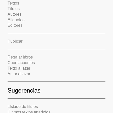
Textos
Títulos
Autores
Etiquetas
Editores
Publicar
Regalar libros
Cuentacuentos
Texto al azar
Autor al azar
Sugerencias
Listado de títulos
Últimos textos añadidos