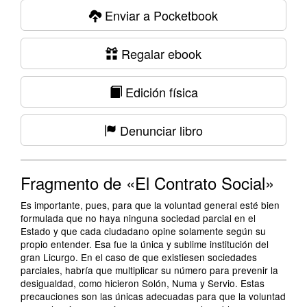
Enviar a Pocketbook
Regalar ebook
Edición física
Denunciar libro
Fragmento de «El Contrato Social»
Es importante, pues, para que la voluntad general esté bien
formulada que no haya ninguna sociedad parcial en el
Estado y que cada ciudadano opine solamente según su
propio entender. Esa fue la única y sublime institución del
gran Licurgo. En el caso de que existiesen sociedades
parciales, habría que multiplicar su número para prevenir la
desigualdad, como hicieron Solón, Numa y Servio. Estas
precauciones son las únicas adecuadas para que la voluntad