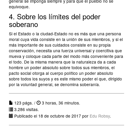
general se imponga siempre y para que el pueblo no se
equivoque.
4. Sobre los límites del poder
soberano
Si el Estado o la ciudad-Estado no es más que una persona
moral cuya vida consiste en la unión de sus miembros, y si el
más importante de sus cuidados consiste en su propia
conservación, necesita una fuerza universal y coercitiva que
mueva y coloque cada parte del modo más conveniente para
el todo. De la misma manera que la naturaleza da a cada
hombre un poder absoluto sobre todos sus miembros, el
pacto social otorga al cuerpo político un poder absoluto
sobre todos los suyos y es este mismo poder el que, dirigido
por la voluntad general, se denomina soberanía.
123 págs. /
3 horas, 36 minutos.
3.286 visitas.
Publicado el 18 de octubre de 2017 por
Edu Robsy
.