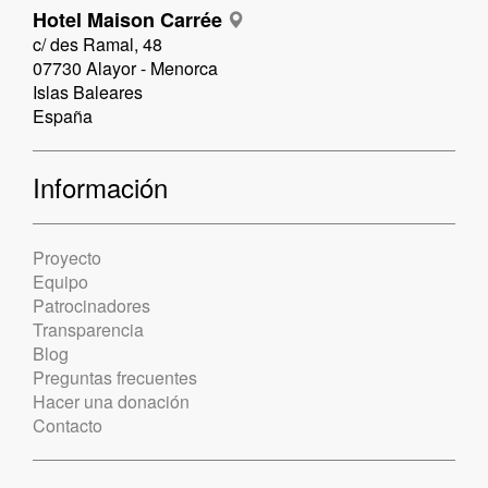
Hotel Maison Carrée
c/ des Ramal, 48
07730 Alayor - Menorca
Islas Baleares
España
Información
Proyecto
Equipo
Patrocinadores
Transparencia
Blog
Preguntas frecuentes
Hacer una donación
Contacto