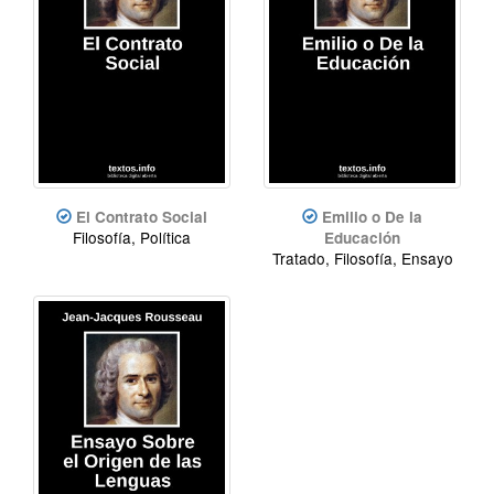
El Contrato Social
Emilio o De la
Filosofía, Política
Educación
Tratado, Filosofía, Ensayo