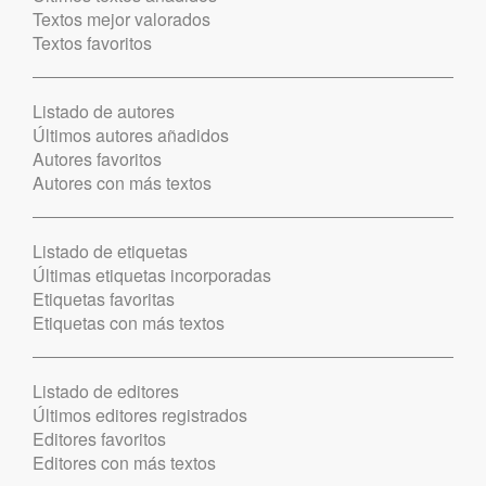
Textos mejor valorados
Textos favoritos
Listado de autores
Últimos autores añadidos
Autores favoritos
Autores con más textos
Listado de etiquetas
Últimas etiquetas incorporadas
Etiquetas favoritas
Etiquetas con más textos
Listado de editores
Últimos editores registrados
Editores favoritos
Editores con más textos