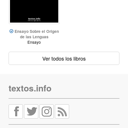
Ensayo Sobre el Origen
de las Lenguas
Ensayo
Ver todos los libros
textos.info