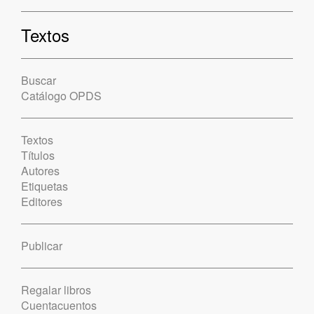
Textos
Buscar
Catálogo OPDS
Textos
Títulos
Autores
Etiquetas
Editores
Publicar
Regalar libros
Cuentacuentos