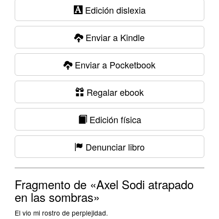
Edición dislexia
Enviar a Kindle
Enviar a Pocketbook
Regalar ebook
Edición física
Denunciar libro
Fragmento de «Axel Sodi atrapado
en las sombras»
El vio mi rostro de perplejidad.