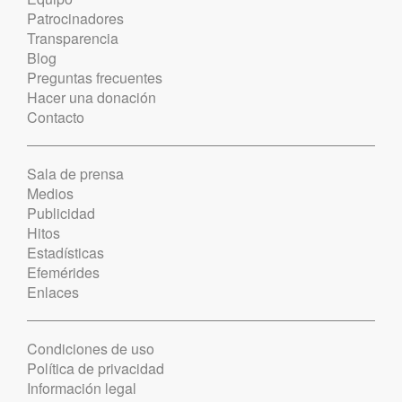
Patrocinadores
Transparencia
Blog
Preguntas frecuentes
Hacer una donación
Contacto
Sala de prensa
Medios
Publicidad
Hitos
Estadísticas
Efemérides
Enlaces
Condiciones de uso
Política de privacidad
Información legal