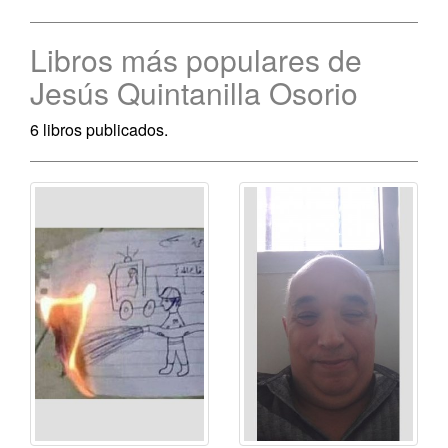
Libros más populares de
Jesús Quintanilla Osorio
6 libros publicados.