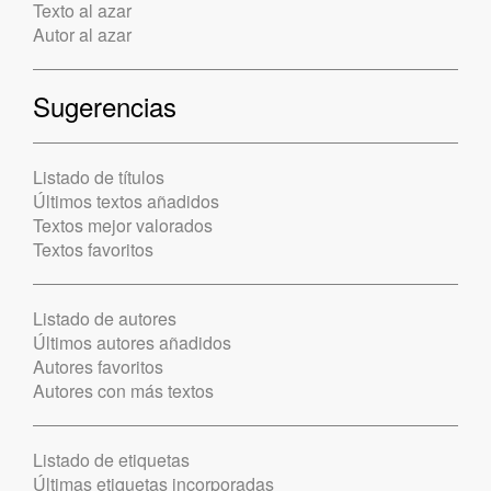
Texto al azar
Autor al azar
Sugerencias
Listado de títulos
Últimos textos añadidos
Textos mejor valorados
Textos favoritos
Listado de autores
Últimos autores añadidos
Autores favoritos
Autores con más textos
Listado de etiquetas
Últimas etiquetas incorporadas