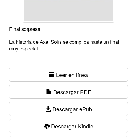
Final sorpresa
La historia de Axel Solís se complica hasta un final
muy especial
Leer en línea
Descargar PDF
Descargar ePub
Descargar Kindle