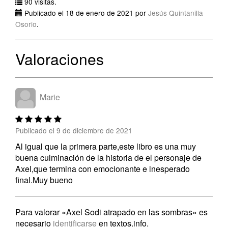
90 visitas.
Publicado el 18 de enero de 2021 por
Jesús Quintanilla
Osorio
.
Valoraciones
Marie
Publicado el 9 de diciembre de 2021
Al igual que la primera parte,este libro es una muy
buena culminación de la historia de el personaje de
Axel,que termina con emocionante e inesperado
final.Muy bueno
Para valorar «Axel Sodi atrapado en las sombras» es
necesario
identificarse
en textos.info.