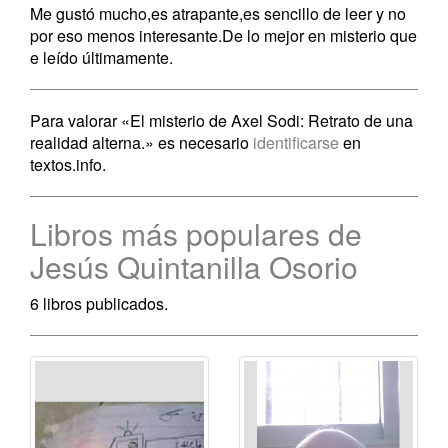
Me gustó mucho,es atrapante,es sencillo de leer y no
por eso menos interesante.De lo mejor en misterio que
e leído últimamente.
Para valorar «El misterio de Axel Sodi: Retrato de una
realidad alterna.» es necesario
identificarse
en
textos.info.
Libros más populares de
Jesús Quintanilla Osorio
6 libros publicados.