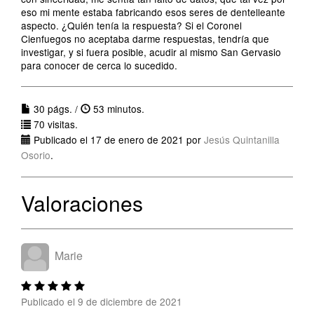
eso mi mente estaba fabricando esos seres de dentelleante
aspecto. ¿Quién tenía la respuesta? Si el Coronel
Cienfuegos no aceptaba darme respuestas, tendría que
investigar, y si fuera posible, acudir al mismo San Gervasio
para conocer de cerca lo sucedido.
30 págs. /
53 minutos.
70 visitas.
Publicado el 17 de enero de 2021 por
Jesús Quintanilla
Osorio
.
Valoraciones
Marie
Publicado el 9 de diciembre de 2021