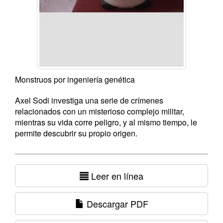
Monstruos por ingeniería genética
Axel Sodi investiga una serie de crímenes
relacionados con un misterioso complejo militar,
mientras su vida corre peligro, y al mismo tiempo, le
permite descubrir su propio origen.
Leer en línea
Descargar PDF