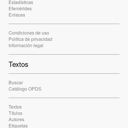
Estadísticas
Efemérides
Enlaces
Condiciones de uso
Política de privacidad
Información legal
Textos
Buscar
Catálogo OPDS
Textos
Títulos
Autores
Etiquetas