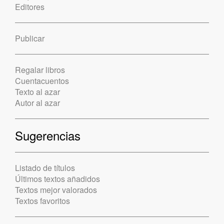
Editores
Publicar
Regalar libros
Cuentacuentos
Texto al azar
Autor al azar
Sugerencias
Listado de títulos
Últimos textos añadidos
Textos mejor valorados
Textos favoritos