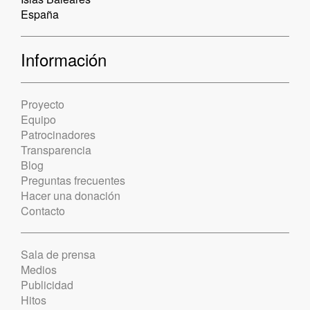
España
Información
Proyecto
Equipo
Patrocinadores
Transparencia
Blog
Preguntas frecuentes
Hacer una donación
Contacto
Sala de prensa
Medios
Publicidad
Hitos