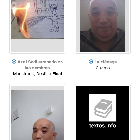
Axel Sodi atrapado en
La ciénaga
Cuento
las sombras
Monstruos, Destino Final