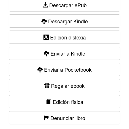
Descargar ePub
Descargar Kindle
Edición dislexia
Enviar a Kindle
Enviar a Pocketbook
Regalar ebook
Edición física
Denunciar libro