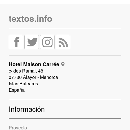
textos.info
Hotel Maison Carrée
c/ des Ramal, 48
07730 Alayor - Menorca
Islas Baleares
España
Información
Proyecto