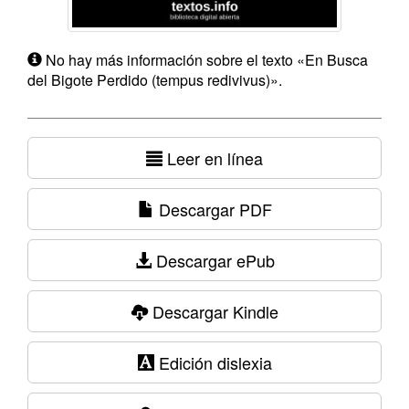
No hay más información sobre el texto «En Busca
del Bigote Perdido (tempus redivivus)».
Leer en línea
Descargar PDF
Descargar ePub
Descargar Kindle
Edición dislexia