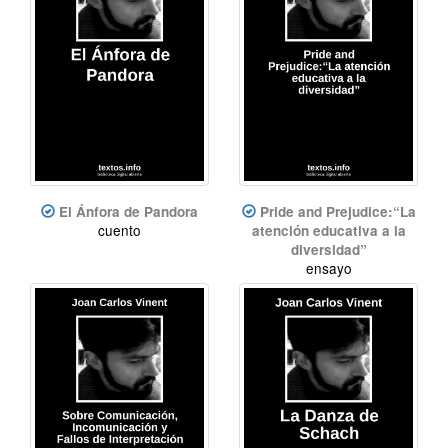
El Ánfora de Pandora
Pride and Prejudice:“La
cuento
atención educativa a la
diversidad”
ensayo