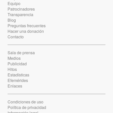
Equipo
Patrocinadores
Transparencia
Blog
Preguntas frecuentes
Hacer una donación
Contacto
Sala de prensa
Medios
Publicidad
Hitos
Estadísticas
Efemérides
Enlaces
Condiciones de uso
Política de privacidad
Información legal