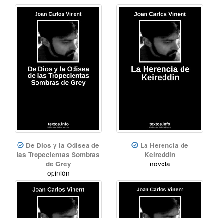
De Dios y la Odisea de
La Herencia de
las Tropecientas Sombras
Keireddin
novela
de Grey
opinión