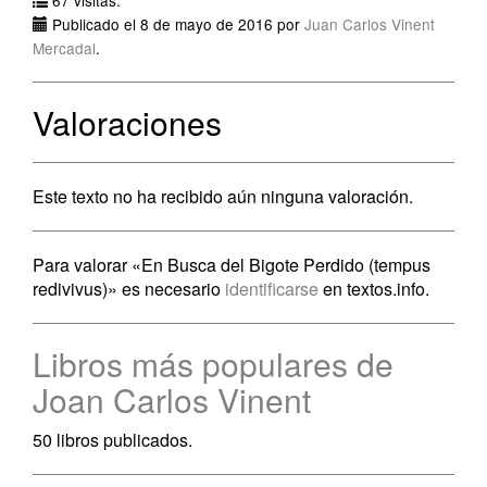
67 visitas.
Publicado el 8 de mayo de 2016 por
Juan Carlos Vinent
Mercadal
.
Valoraciones
Este texto no ha recibido aún ninguna valoración.
Para valorar «En Busca del Bigote Perdido (tempus
redivivus)» es necesario
identificarse
en textos.info.
Libros más populares de
Joan Carlos Vinent
50 libros publicados.