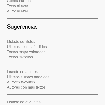
Cuentacuentos
Texto al azar
Autor al azar
Sugerencias
Listado de títulos
Últimos textos añadidos
Textos mejor valorados
Textos favoritos
Listado de autores
Últimos autores añadidos
Autores favoritos
Autores con más textos
Listado de etiquetas