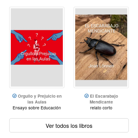
Orgullo y Prejuicio en
El Escarabajo
las Aulas
Mendicante
Ensayo sobre Educación
relato corto
Ver todos los libros