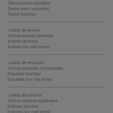
Últimos textos añadidos
Textos mejor valorados
Textos favoritos
Listado de autores
Últimos autores añadidos
Autores favoritos
Autores con más textos
Listado de etiquetas
Últimas etiquetas incorporadas
Etiquetas favoritas
Etiquetas con más textos
Listado de editores
Últimos editores registrados
Editores favoritos
Editores con más textos