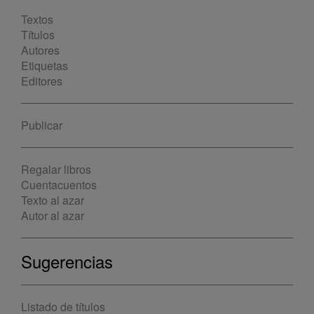
Textos
Títulos
Autores
Etiquetas
Editores
Publicar
Regalar libros
Cuentacuentos
Texto al azar
Autor al azar
Sugerencias
Listado de títulos