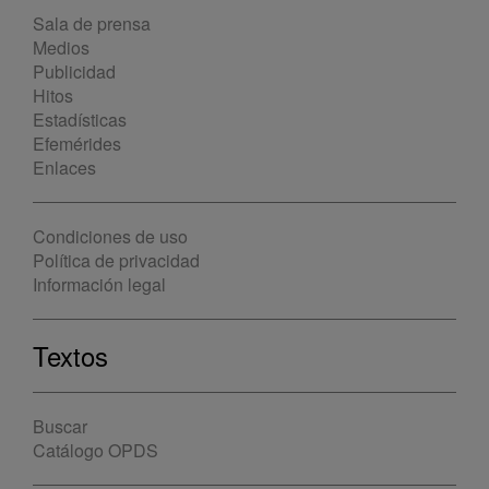
Sala de prensa
Medios
Publicidad
Hitos
Estadísticas
Efemérides
Enlaces
Condiciones de uso
Política de privacidad
Información legal
Textos
Buscar
Catálogo OPDS