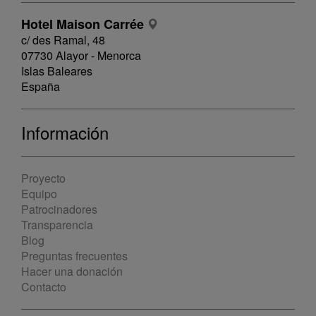
Hotel Maison Carrée
c/ des Ramal, 48
07730 Alayor - Menorca
Islas Baleares
España
Información
Proyecto
Equipo
Patrocinadores
Transparencia
Blog
Preguntas frecuentes
Hacer una donación
Contacto