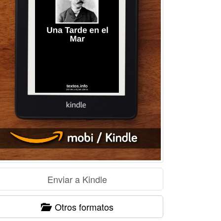
Otros formatos