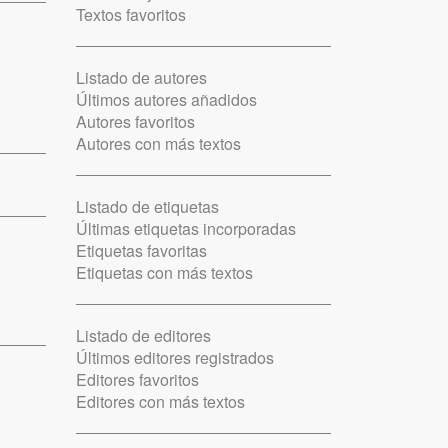
Textos favoritos
Listado de autores
Últimos autores añadidos
Autores favoritos
Autores con más textos
Listado de etiquetas
Últimas etiquetas incorporadas
Etiquetas favoritas
Etiquetas con más textos
Listado de editores
Últimos editores registrados
Editores favoritos
Editores con más textos