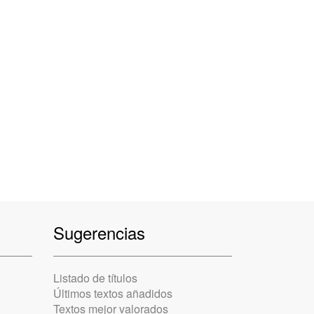
Sugerencias
Listado de títulos
Últimos textos añadidos
Textos mejor valorados