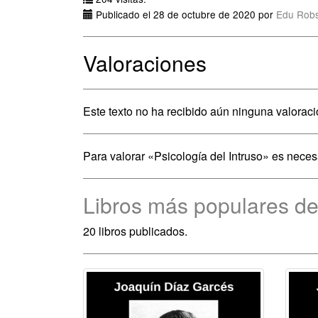
Publicado el 28 de octubre de 2020 por
Edu Rob
Valoraciones
Este texto no ha recibido aún ninguna valoraci
Para valorar «Psicología del Intruso» es nece
Libros más populares d
20 libros publicados.