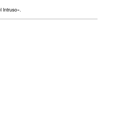
 Intruso».