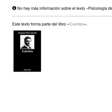
No hay más información sobre el texto «Psicología del
Este texto forma parte del libro «
Cuentos
».