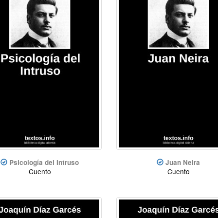
Psicología del Intruso
Juan Neira
Cuento
Cuento