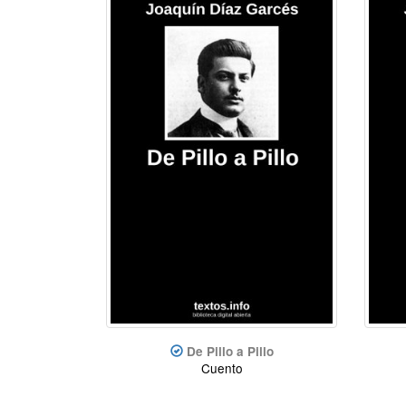
De Pillo a Pillo
Cuento