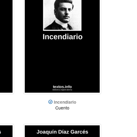
Incendiario
Cuento