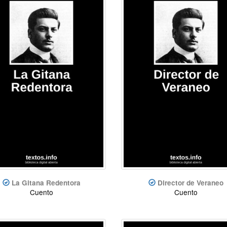
La Gitana Redentora
Director de Veraneo
Cuento
Cuento