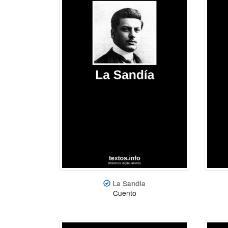
La Sandía
Cuento