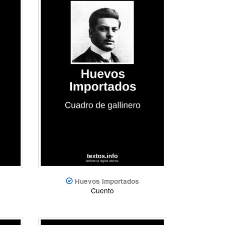
Huevos Importados
Cuento