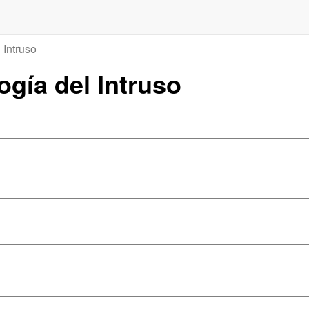
 Intruso
ogía del Intruso