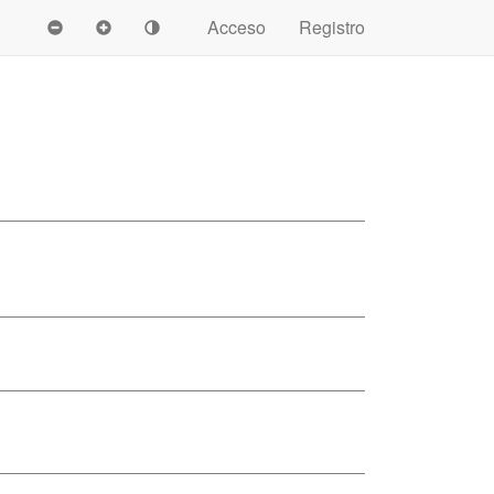
Acceso
Registro