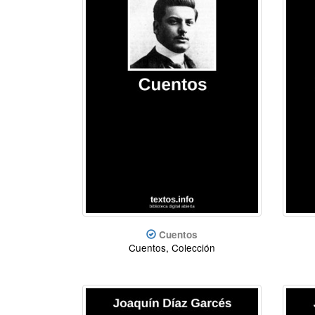
Cuentos
Cuentos, Colección