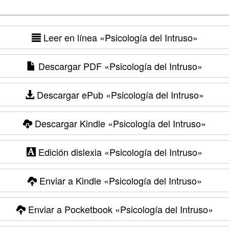
Leer en línea
«Psicología del Intruso»
Descargar PDF
«Psicología del Intruso»
Descargar ePub
«Psicología del Intruso»
Descargar Kindle
«Psicología del Intruso»
Edición dislexia
«Psicología del Intruso»
Enviar a Kindle
«Psicología del Intruso»
Enviar a Pocketbook
«Psicología del Intruso»