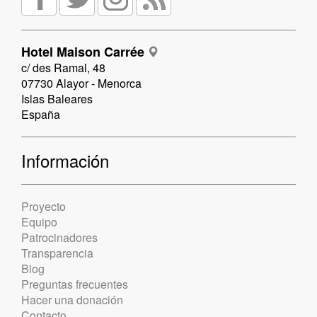
Hotel Maison Carrée
c/ des Ramal, 48
07730 Alayor - Menorca
Islas Baleares
España
Información
Proyecto
Equipo
Patrocinadores
Transparencia
Blog
Preguntas frecuentes
Hacer una donación
Contacto