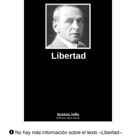
No hay más información sobre el texto «Libertad».