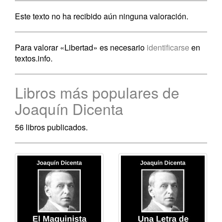
Este texto no ha recibido aún ninguna valoración.
Para valorar «Libertad» es necesario
identificarse
en
textos.info.
Libros más populares de
Joaquín Dicenta
56 libros publicados.