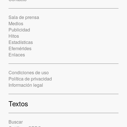
Sala de prensa
Medios
Publicidad
Hitos
Estadísticas
Efemérides
Enlaces
Condiciones de uso
Política de privacidad
Información legal
Textos
Buscar