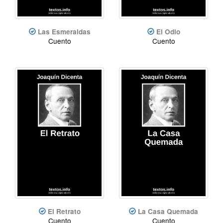
Las Esmeraldas
El Odio
Cuento
Cuento
El Retrato
La Casa Quemada
Cuento
Cuento