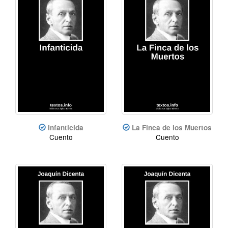
Infanticida
La Finca de los Muertos
Cuento
Cuento