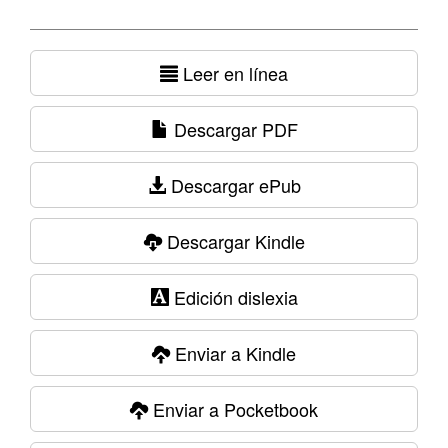
Leer en línea
Descargar PDF
Descargar ePub
Descargar Kindle
Edición dislexia
Enviar a Kindle
Enviar a Pocketbook