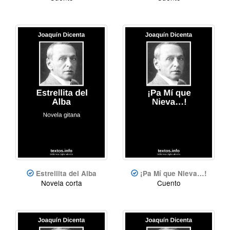
Estrellita del Alba
¡Pa Mí que Nieva…!
Novela corta
Cuento