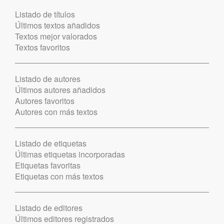
Listado de títulos
Últimos textos añadidos
Textos mejor valorados
Textos favoritos
Listado de autores
Últimos autores añadidos
Autores favoritos
Autores con más textos
Listado de etiquetas
Últimas etiquetas incorporadas
Etiquetas favoritas
Etiquetas con más textos
Listado de editores
Últimos editores registrados