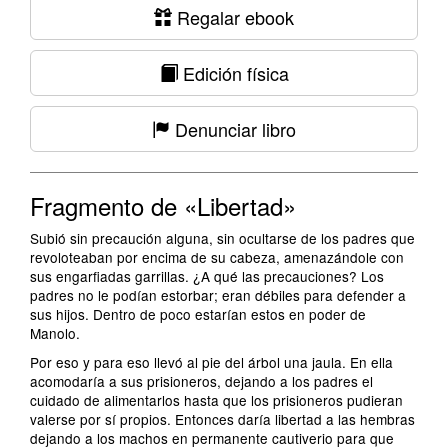
Regalar ebook
Edición física
Denunciar libro
Fragmento de «Libertad»
Subió sin precaución alguna, sin ocultarse de los padres que
revoloteaban por encima de su cabeza, amenazándole con
sus engarfiadas garrillas. ¿A qué las precauciones? Los
padres no le podían estorbar; eran débiles para defender a
sus hijos. Dentro de poco estarían estos en poder de
Manolo.
Por eso y para eso llevó al pie del árbol una jaula. En ella
acomodaría a sus prisioneros, dejando a los padres el
cuidado de alimentarlos hasta que los prisioneros pudieran
valerse por sí propios. Entonces daría libertad a las hembras
dejando a los machos en permanente cautiverio para que