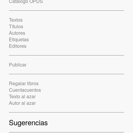
Catálogo OPDS
Textos
Títulos
Autores
Etiquetas
Editores
Publicar
Regalar libros
Cuentacuentos
Texto al azar
Autor al azar
Sugerencias