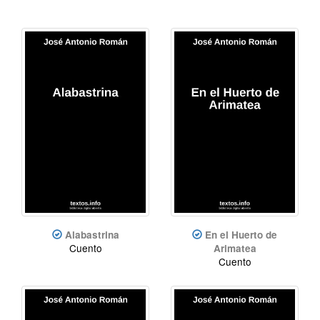
Alabastrina
En el Huerto de
Cuento
Arimatea
Cuento