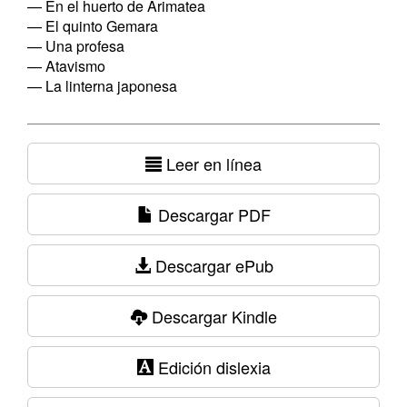
— En el huerto de Arimatea
— El quinto Gemara
— Una profesa
— Atavismo
— La linterna japonesa
Leer en línea
Descargar PDF
Descargar ePub
Descargar Kindle
Edición dislexia