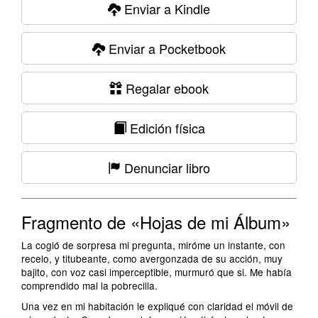
Enviar a Kindle
Enviar a Pocketbook
Regalar ebook
Edición física
Denunciar libro
Fragmento de «Hojas de mi Álbum»
La cogió de sorpresa mi pregunta, miróme un instante, con
recelo, y titubeante, como avergonzada de su acción, muy
bajito, con voz casi imperceptible, murmuró que si. Me había
comprendido mal la pobrecilla.
Una vez en mi habitación le expliqué con claridad el móvil de