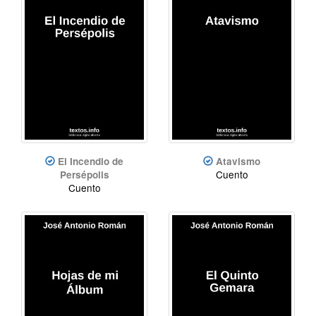
El Incendio de
Atavismo
Cuento
Persépolis
Cuento