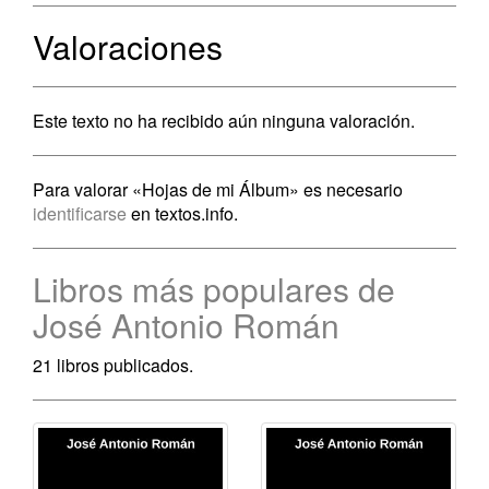
Valoraciones
Este texto no ha recibido aún ninguna valoración.
Para valorar «Hojas de mi Álbum» es necesario
identificarse
en textos.info.
Libros más populares de
José Antonio Román
21 libros publicados.