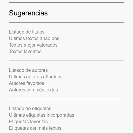
Sugerencias
Listado de títulos
Últimos textos añadidos
Textos mejor valorados
Textos favoritos
Listado de autores
Últimos autores añadidos
Autores favoritos
Autores con más textos
Listado de etiquetas
Últimas etiquetas incorporadas
Etiquetas favoritas
Etiquetas con más textos