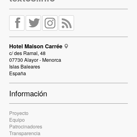
Hotel Maison Carrée
c/ des Ramal, 48
07730 Alayor - Menorca
Islas Baleares
España
Información
Proyecto
Equipo
Patrocinadores
Transparencia