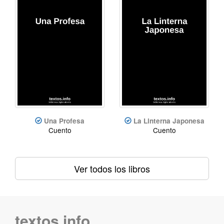
Una Profesa
La Linterna Japonesa
Cuento
Cuento
Ver todos los libros
textos.info