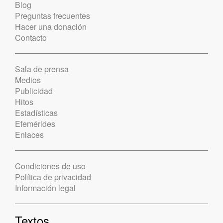
Blog
Preguntas frecuentes
Hacer una donación
Contacto
Sala de prensa
Medios
Publicidad
Hitos
Estadísticas
Efemérides
Enlaces
Condiciones de uso
Política de privacidad
Información legal
Textos