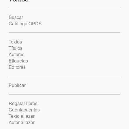
Buscar
Catálogo OPDS
Textos
Títulos
Autores
Etiquetas
Editores
Publicar
Regalar libros
Cuentacuentos
Texto al azar
Autor al azar