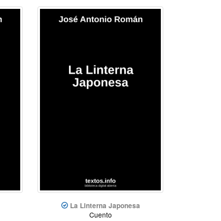
La Linterna Japonesa
Cuento