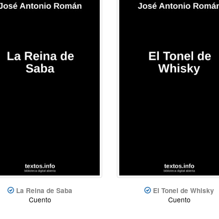
La Reina de Saba
El Tonel de Whisky
Cuento
Cuento