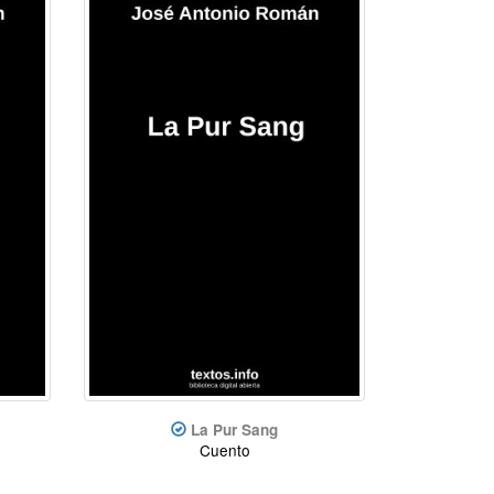
La Pur Sang
Cuento