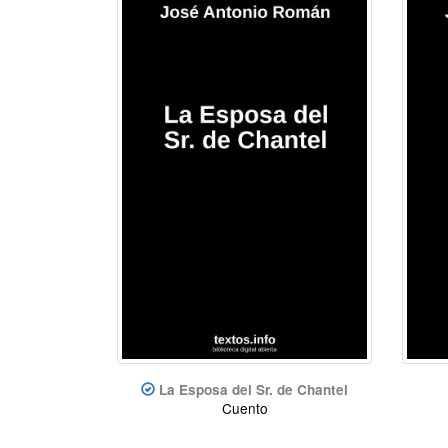
La Esposa del Sr. de Chantel
Cuento