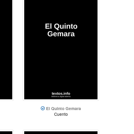
El Quinto Gemara
Cuento