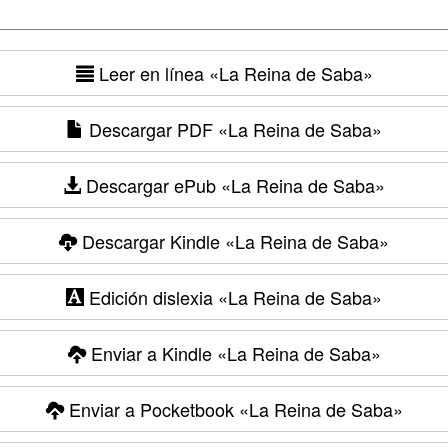
Leer en línea
«La Reina de Saba»
Descargar PDF
«La Reina de Saba»
Descargar ePub
«La Reina de Saba»
Descargar Kindle
«La Reina de Saba»
Edición dislexia
«La Reina de Saba»
Enviar a Kindle
«La Reina de Saba»
Enviar a Pocketbook
«La Reina de Saba»