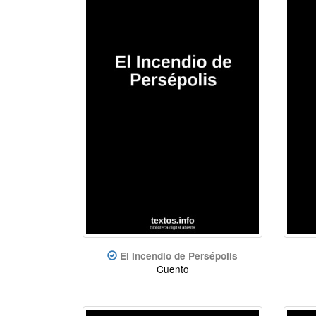
El Incendio de Persépolis
Cuento