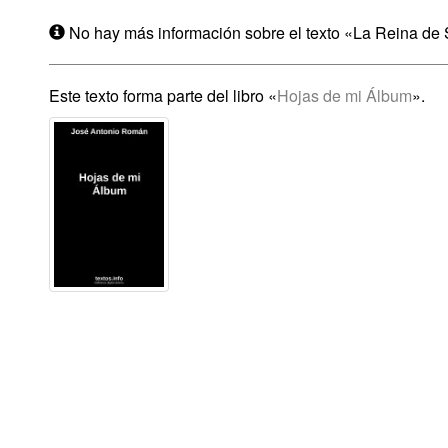
No hay más información sobre el texto «La Reina de
Este texto forma parte del libro «
Hojas de mi Álbum
».