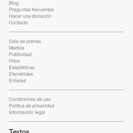
Blog
Preguntas frecuentes
Hacer una donación
Contacto
Sala de prensa
Medios
Publicidad
Hitos
Estadísticas
Efemérides
Enlaces
Condiciones de uso
Política de privacidad
Información legal
Textos