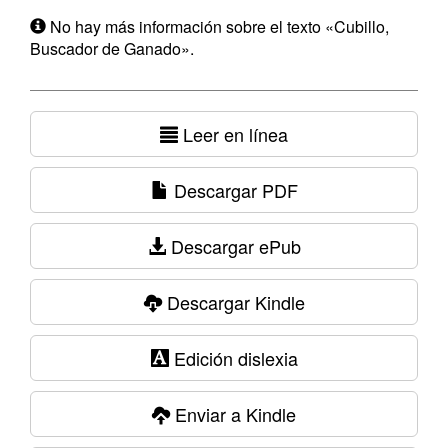
No hay más información sobre el texto «Cubillo,
Buscador de Ganado».
Leer en línea
Descargar PDF
Descargar ePub
Descargar Kindle
Edición dislexia
Enviar a Kindle