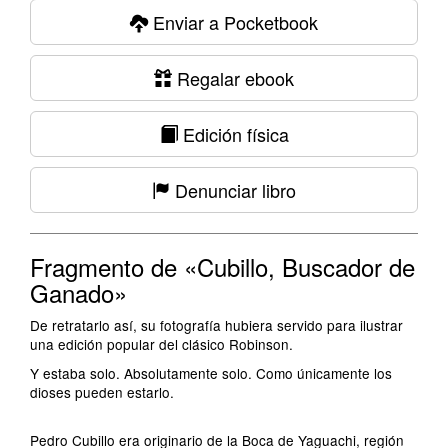
Enviar a Pocketbook
Regalar ebook
Edición física
Denunciar libro
Fragmento de «Cubillo, Buscador de
Ganado»
De retratarlo así, su fotografía hubiera servido para ilustrar
una edición popular del clásico Robinson.
Y estaba solo. Absolutamente solo. Como únicamente los
dioses pueden estarlo.
Pedro Cubillo era originario de la Boca de Yaguachi, región