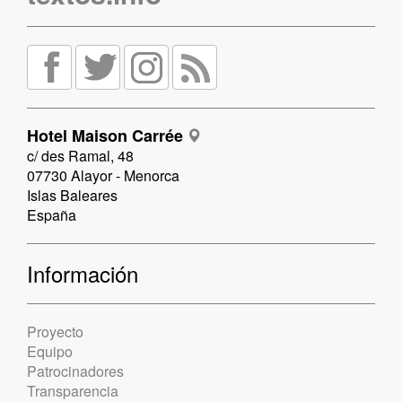
Hotel Maison Carrée
c/ des Ramal, 48
07730 Alayor - Menorca
Islas Baleares
España
Información
Proyecto
Equipo
Patrocinadores
Transparencia