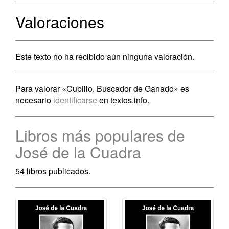
Valoraciones
Este texto no ha recibido aún ninguna valoración.
Para valorar «Cubillo, Buscador de Ganado» es
necesario
identificarse
en textos.info.
Libros más populares de
José de la Cuadra
54 libros publicados.