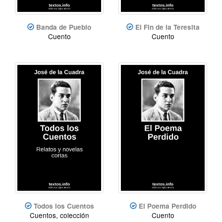
Banda de Pueblo
El Fin de la Teresita
Cuento
Cuento
Todos los Cuentos
El Poema Perdido
Cuentos, colección
Cuento