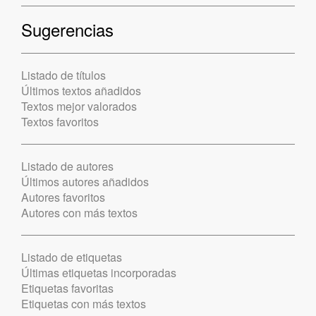
Sugerencias
Listado de títulos
Últimos textos añadidos
Textos mejor valorados
Textos favoritos
Listado de autores
Últimos autores añadidos
Autores favoritos
Autores con más textos
Listado de etiquetas
Últimas etiquetas incorporadas
Etiquetas favoritas
Etiquetas con más textos