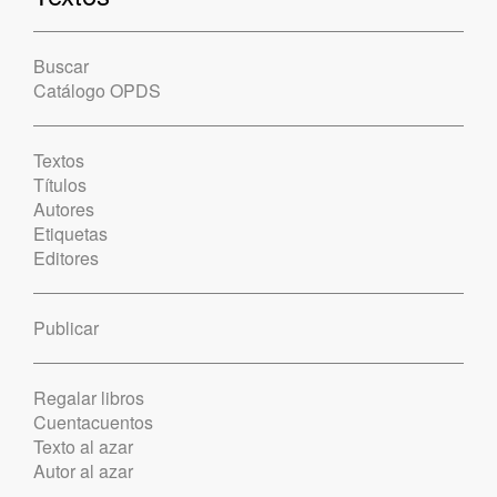
Buscar
Catálogo OPDS
Textos
Títulos
Autores
Etiquetas
Editores
Publicar
Regalar libros
Cuentacuentos
Texto al azar
Autor al azar