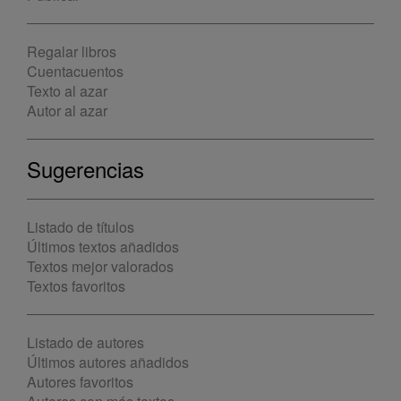
Regalar libros
Cuentacuentos
Texto al azar
Autor al azar
Sugerencias
Listado de títulos
Últimos textos añadidos
Textos mejor valorados
Textos favoritos
Listado de autores
Últimos autores añadidos
Autores favoritos