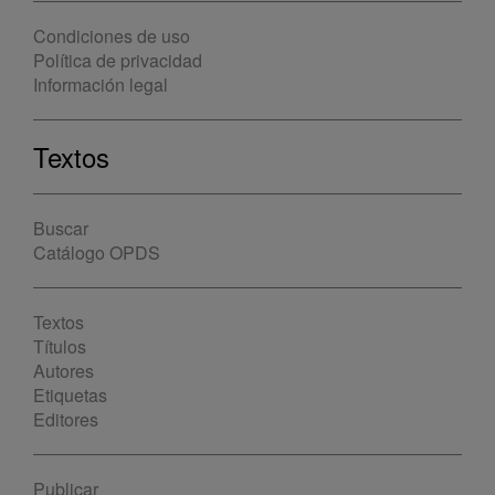
Condiciones de uso
Política de privacidad
Información legal
Textos
Buscar
Catálogo OPDS
Textos
Títulos
Autores
Etiquetas
Editores
Publicar