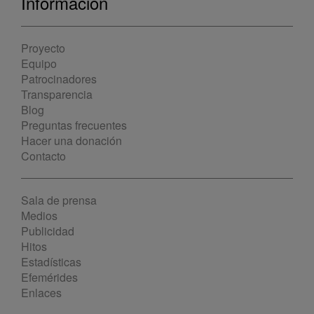
Información
Proyecto
Equipo
Patrocinadores
Transparencia
Blog
Preguntas frecuentes
Hacer una donación
Contacto
Sala de prensa
Medios
Publicidad
Hitos
Estadísticas
Efemérides
Enlaces