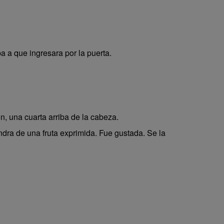
a a que ingresara por la puerta.
n, una cuarta arriba de la cabeza.
ra de una fruta exprimida. Fue gustada. Se la