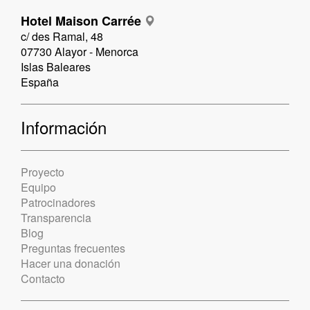
Hotel Maison Carrée
c/ des Ramal, 48
07730 Alayor - Menorca
Islas Baleares
España
Información
Proyecto
Equipo
Patrocinadores
Transparencia
Blog
Preguntas frecuentes
Hacer una donación
Contacto