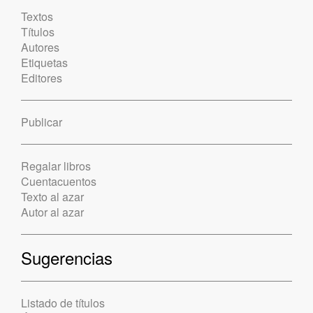
Textos
Títulos
Autores
Etiquetas
Editores
Publicar
Regalar libros
Cuentacuentos
Texto al azar
Autor al azar
Sugerencias
Listado de títulos