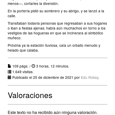
menos—, cortarles la diversión.
En la portería pidió su sombrero y su abrigo, y se lanzó a la
calle.
Transitaban todavía personas que regresaban a sus hogares
o iban a fiestas ajenas; había aún muchachos en torno a los
vestigios de las hogueras en que se incinerara al simbólico
muñeco.
Próxima ya la estación lluviosa, caía un orballo menudo y
helado que calaba.
109 págs. /
3 horas, 12 minutos.
1.649 visitas.
Publicado el 25 de diciembre de 2021 por
Edu Robsy
.
Valoraciones
Este texto no ha recibido aún ninguna valoración.