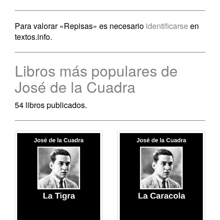
Para valorar «Repisas» es necesario
identificarse
en
textos.info.
Libros más populares de
José de la Cuadra
54 libros publicados.