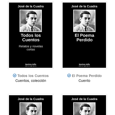
Todos los Cuentos
El Poema Perdido
Cuentos, colección
Cuento