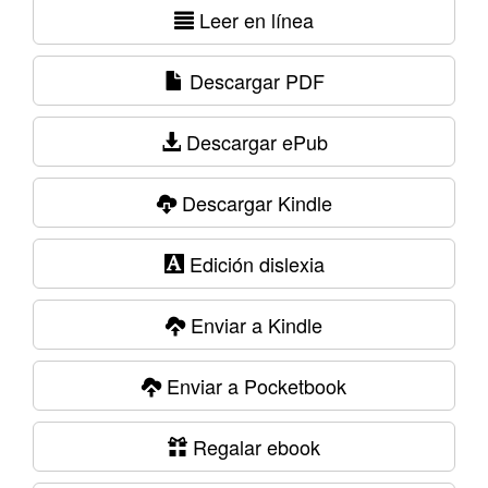
Leer en línea
Descargar PDF
Descargar ePub
Descargar Kindle
Edición dislexia
Enviar a Kindle
Enviar a Pocketbook
Regalar ebook