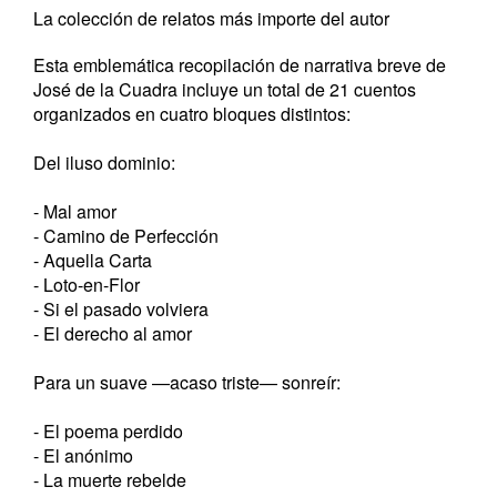
La colección de relatos más importe del autor
Esta emblemática recopilación de narrativa breve de
José de la Cuadra incluye un total de 21 cuentos
organizados en cuatro bloques distintos:
Del iluso dominio:
- Mal amor
- Camino de Perfección
- Aquella Carta
- Loto-en-Flor
- Si el pasado volviera
- El derecho al amor
Para un suave —acaso triste— sonreír:
- El poema perdido
- El anónimo
- La muerte rebelde