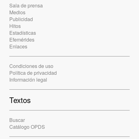
Sala de prensa
Medios
Publicidad
Hitos
Estadísticas
Efemérides
Enlaces
Condiciones de uso
Política de privacidad
Información legal
Textos
Buscar
Catálogo OPDS