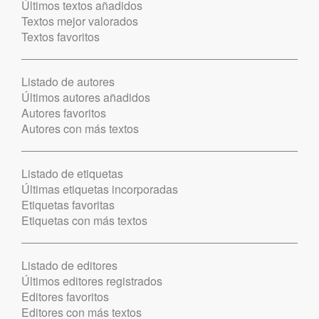
Últimos textos añadidos
Textos mejor valorados
Textos favoritos
Listado de autores
Últimos autores añadidos
Autores favoritos
Autores con más textos
Listado de etiquetas
Últimas etiquetas incorporadas
Etiquetas favoritas
Etiquetas con más textos
Listado de editores
Últimos editores registrados
Editores favoritos
Editores con más textos