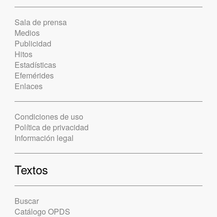
Sala de prensa
Medios
Publicidad
Hitos
Estadísticas
Efemérides
Enlaces
Condiciones de uso
Política de privacidad
Información legal
Textos
Buscar
Catálogo OPDS