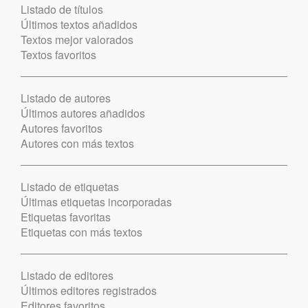
Listado de títulos
Últimos textos añadidos
Textos mejor valorados
Textos favoritos
Listado de autores
Últimos autores añadidos
Autores favoritos
Autores con más textos
Listado de etiquetas
Últimas etiquetas incorporadas
Etiquetas favoritas
Etiquetas con más textos
Listado de editores
Últimos editores registrados
Editores favoritos