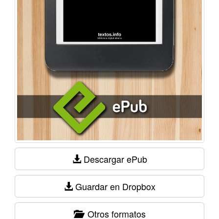
Descargar ePub
Guardar en Dropbox
Otros formatos