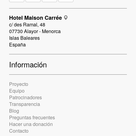
Hotel Maison Carrée
c/ des Ramal, 48
07730 Alayor - Menorca
Islas Baleares
España
Información
Proyecto
Equipo
Patrocinadores
Transparencia
Blog
Preguntas frecuentes
Hacer una donación
Contacto