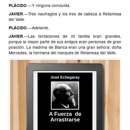
.—Y ninguna concluída.
PLÁCIDO
.—Tres naufragios y los tres de cabeza a Retamosa
JAVIER
del Valle.
.—Adelante.
PLÁCIDO
.—Las tentaciones de mi familia eran grandes,
JAVIER
porque la mayor parte de sus amigos eran personas de gran
posición. La madrina de Blanca eran una gran señora: doña
Mercedes, la hermana del marqués de Retamosa del Valle.