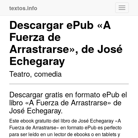
textos.info
Navega
Descargar ePub «A
Fuerza de
Arrastrarse», de José
Echegaray
Teatro, comedia
Descargar gratis en formato ePub el
libro «A Fuerza de Arrastrarse» de
José Echegaray.
Este ebook gratuito del libro de José Echegaray «A
Fuerza de Arrastrarse» en formato ePub es perfecto
para ser leído en un lector de ebooks o en tablets y