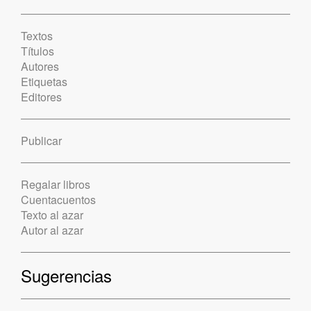
Textos
Títulos
Autores
Etiquetas
Editores
Publicar
Regalar libros
Cuentacuentos
Texto al azar
Autor al azar
Sugerencias