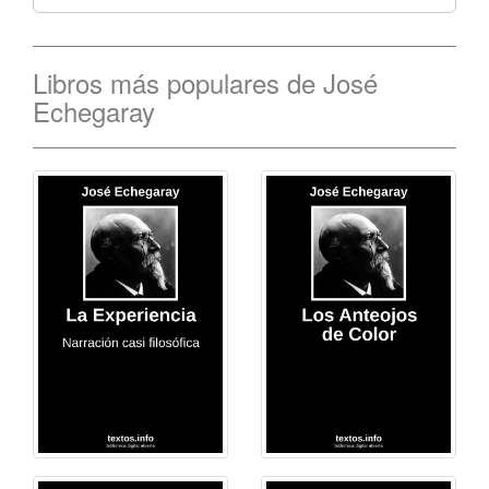
Libros más populares de José
Echegaray