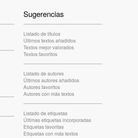
Sugerencias
Listado de títulos
Últimos textos añadidos
Textos mejor valorados
Textos favoritos
Listado de autores
Últimos autores añadidos
Autores favoritos
Autores con más textos
Listado de etiquetas
Últimas etiquetas incorporadas
Etiquetas favoritas
Etiquetas con más textos