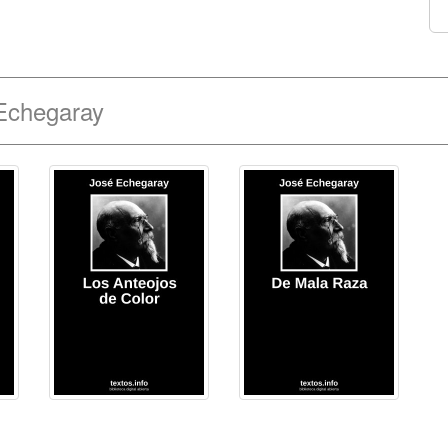
 Echegaray