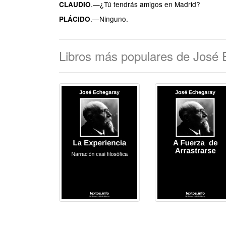
.—¿Tú tendrás amigos en Madrid?
CLAUDIO
.—Ninguno.
PLÁCIDO
Libros más populares de José