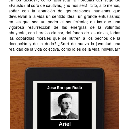
«Fausto» al coro de cautivas, ¿no nos será lícito, a lo menos,
soñar con la aparición de generaciones humanas que
devuelvan a la vida un sentido ideal, un grande entusiasmo;
en las que sea un poder el sentimiento; en las que una
vigorosa resurrección de las energías de la voluntad
ahuyente, con heroico clamor, del fondo de las almas, todas
las cobardías morales que se nutren a los pechos de la
decepción y de la duda? ¿Será de nuevo la juventud una
realidad de la vida colectiva, como lo es de la vida individual?