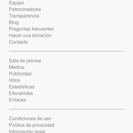
Equipo
Patrocinadores
Transparencia
Blog
Preguntas frecuentes
Hacer una donación
Contacto
Sala de prensa
Medios
Publicidad
Hitos
Estadísticas
Efemérides
Enlaces
Condiciones de uso
Política de privacidad
Información legal