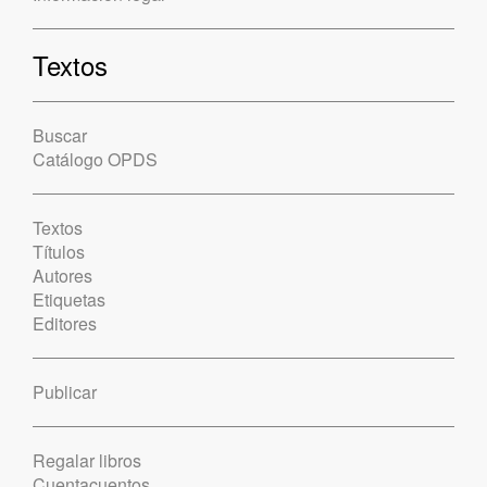
Textos
Buscar
Catálogo OPDS
Textos
Títulos
Autores
Etiquetas
Editores
Publicar
Regalar libros
Cuentacuentos