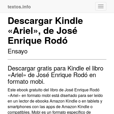
textos.info
Navega
Descargar Kindle
«Ariel», de José
Enrique Rodó
Ensayo
Descargar gratis para Kindle el libro
«Ariel» de José Enrique Rodó en
formato mobi.
Este ebook gratuito del libro de José Enrique Rodó
«Ariel» en formato mobi está diseñado para ser leído
en un lector de ebooks Amazon Kindle o en tablets y
smartphones con las apps de Amazon Kindle o
compatibles. Mobi es un formato específico de