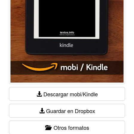
Descargar mobi/Kindle
Guardar en Dropbox
Otros formatos