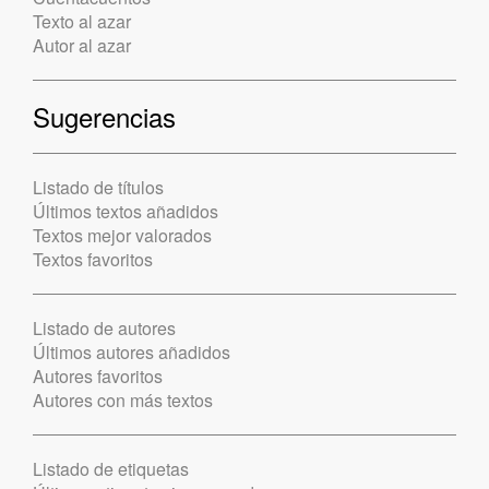
Texto al azar
Autor al azar
Sugerencias
Listado de títulos
Últimos textos añadidos
Textos mejor valorados
Textos favoritos
Listado de autores
Últimos autores añadidos
Autores favoritos
Autores con más textos
Listado de etiquetas