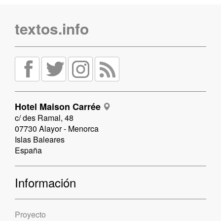
textos.info
Hotel Maison Carrée
c/ des Ramal, 48
07730 Alayor - Menorca
Islas Baleares
España
Información
Proyecto