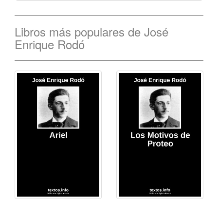
Libros más populares de José
Enrique Rodó