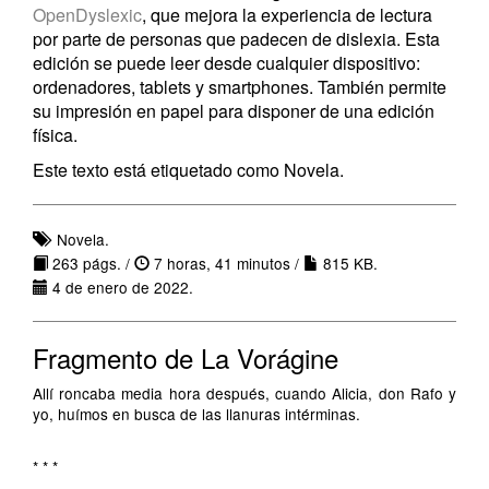
OpenDyslexic
, que mejora la experiencia de lectura
por parte de personas que padecen de dislexia. Esta
edición se puede leer desde cualquier dispositivo:
ordenadores, tablets y smartphones. También permite
su impresión en papel para disponer de una edición
física.
Este texto está etiquetado como Novela.
Novela.
263 págs. /
7 horas, 41 minutos /
815 KB.
4 de enero de 2022.
Fragmento de La Vorágine
Allí roncaba media hora después, cuando Alicia, don Rafo y
yo, huímos en busca de las llanuras intérminas.
* * *