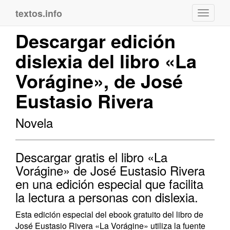
textos.info
Navega
Descargar edición
dislexia del libro «La
Vorágine», de José
Eustasio Rivera
Novela
Descargar gratis el libro «La
Vorágine» de José Eustasio Rivera
en una edición especial que facilita
la lectura a personas con dislexia.
Esta edición especial del ebook gratuito del libro de
José Eustasio Rivera «La Vorágine» utiliza la fuente