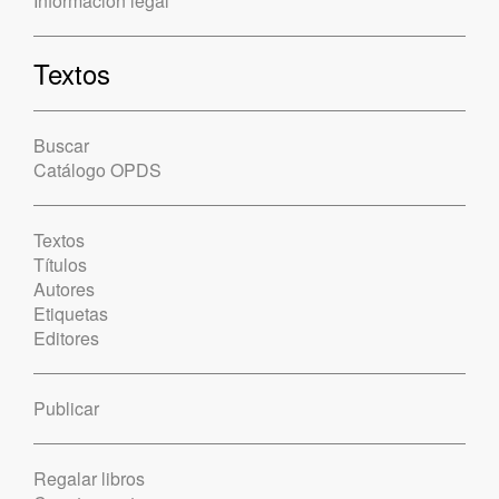
Información legal
Textos
Buscar
Catálogo OPDS
Textos
Títulos
Autores
Etiquetas
Editores
Publicar
Regalar libros