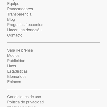
Equipo
Patrocinadores
Transparencia
Blog
Preguntas frecuentes
Hacer una donación
Contacto
Sala de prensa
Medios
Publicidad
Hitos
Estadísticas
Efemérides
Enlaces
Condiciones de uso
Política de privacidad