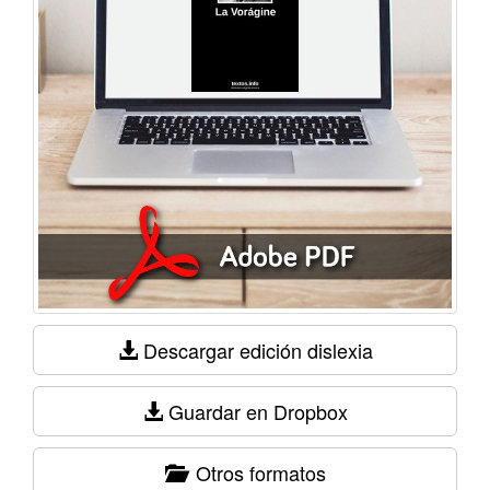
Descargar edición dislexia
Guardar en Dropbox
Otros formatos