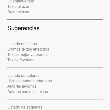
Cuentacuentos
Texto al azar
Autor al azar
Sugerencias
Listado de títulos
Últimos textos añadidos
Textos mejor valorados
Textos favoritos
Listado de autores
Últimos autores añadidos
Autores favoritos
Autores con más textos
Listado de etiquetas