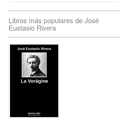
Libros más populares de José
Eustasio Rivera