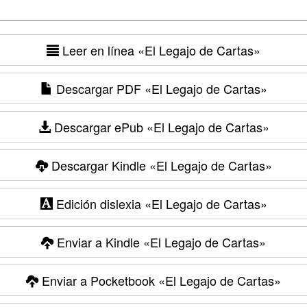
Leer en línea
«El Legajo de Cartas»
Descargar PDF
«El Legajo de Cartas»
Descargar ePub
«El Legajo de Cartas»
Descargar Kindle
«El Legajo de Cartas»
Edición dislexia
«El Legajo de Cartas»
Enviar a Kindle
«El Legajo de Cartas»
Enviar a Pocketbook
«El Legajo de Cartas»