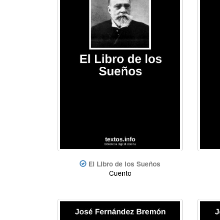
El Libro de los Sueños
Cuento