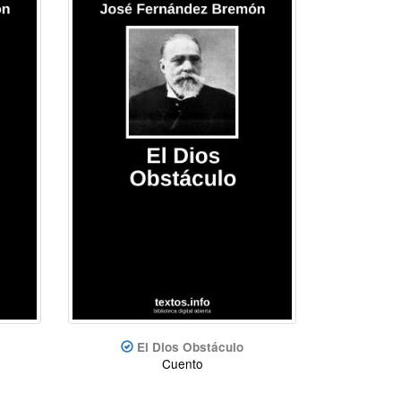
El Dios Obstáculo
Cuento