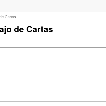
 de Cartas
gajo de Cartas