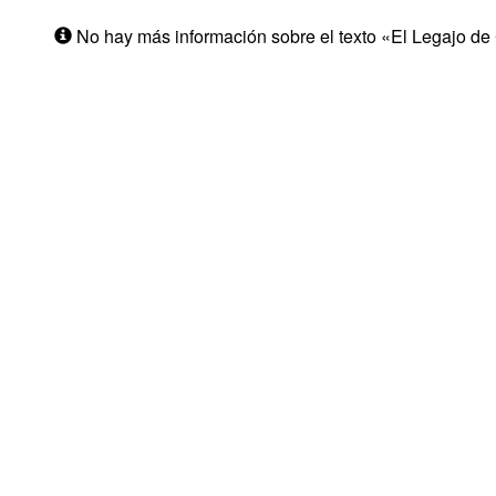
No hay más información sobre el texto «El Legajo de