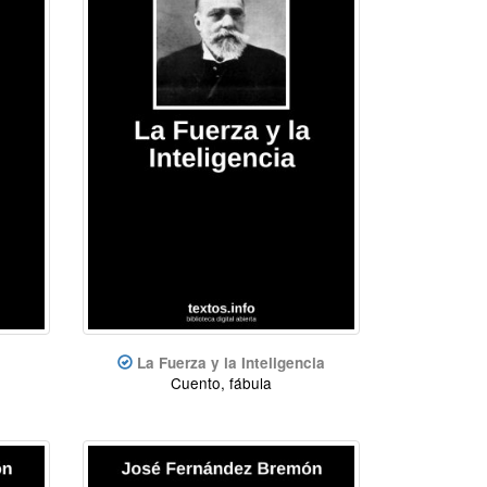
La Fuerza y la Inteligencia
Cuento, fábula