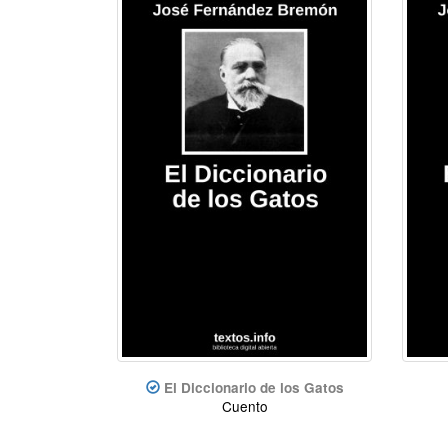
El Diccionario de los Gatos
Cuento