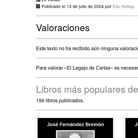
Publicado el 13 de julio de 2024 por
Edu Robsy
.
Valoraciones
Este texto no ha recibido aún ninguna valoraci
Para valorar «El Legajo de Cartas» es necesa
Libros más populares d
156 libros publicados.