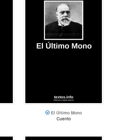
El Último Mono
Cuento