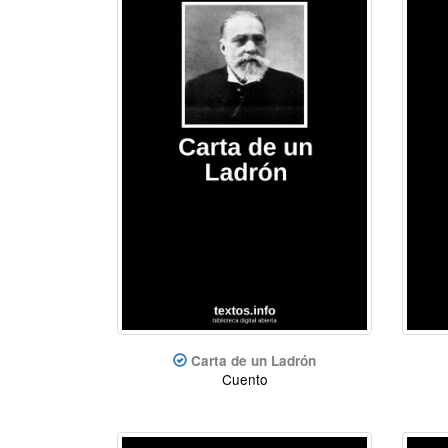
Carta de un Ladrón
Cuento