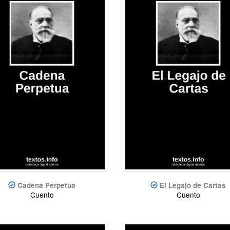
Cadena Perpetua
El Legajo de Cartas
Cuento
Cuento