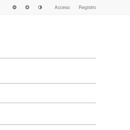
Acceso
Registro