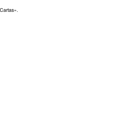
 Cartas».