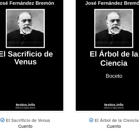
El Sacrificio de Venus
El Árbol de la Ciencia
Cuento
Cuento