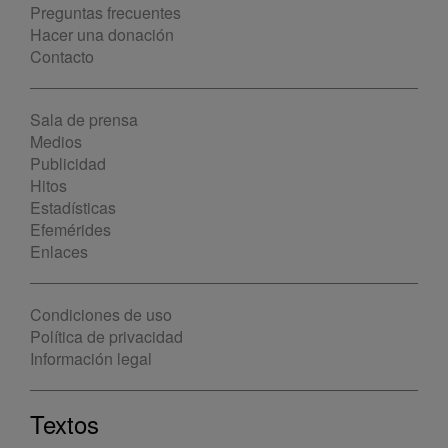
Preguntas frecuentes
Hacer una donación
Contacto
Sala de prensa
Medios
Publicidad
Hitos
Estadísticas
Efemérides
Enlaces
Condiciones de uso
Política de privacidad
Información legal
Textos