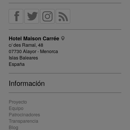
Hotel Maison Carrée
c/ des Ramal, 48
07730 Alayor - Menorca
Islas Baleares
España
Información
Proyecto
Equipo
Patrocinadores
Transparencia
Blog