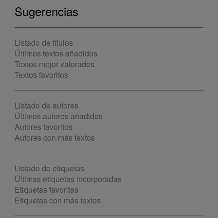
Sugerencias
Listado de títulos
Últimos textos añadidos
Textos mejor valorados
Textos favoritos
Listado de autores
Últimos autores añadidos
Autores favoritos
Autores con más textos
Listado de etiquetas
Últimas etiquetas incorporadas
Etiquetas favoritas
Etiquetas con más textos