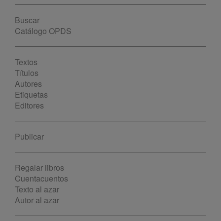
Buscar
Catálogo OPDS
Textos
Títulos
Autores
Etiquetas
Editores
Publicar
Regalar libros
Cuentacuentos
Texto al azar
Autor al azar