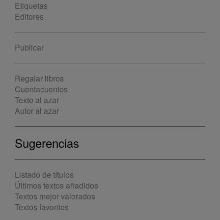
Etiquetas
Editores
Publicar
Regalar libros
Cuentacuentos
Texto al azar
Autor al azar
Sugerencias
Listado de títulos
Últimos textos añadidos
Textos mejor valorados
Textos favoritos