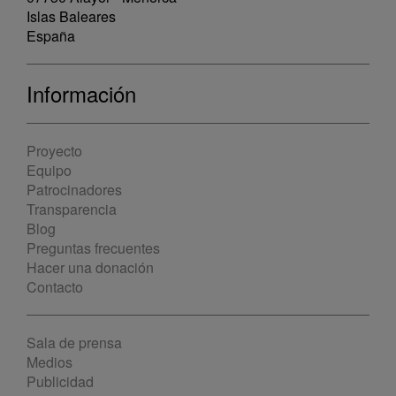
Islas Baleares
España
Información
Proyecto
Equipo
Patrocinadores
Transparencia
Blog
Preguntas frecuentes
Hacer una donación
Contacto
Sala de prensa
Medios
Publicidad