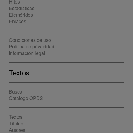
Hitos
Estadísticas
Efemérides
Enlaces
Condiciones de uso
Política de privacidad
Información legal
Textos
Buscar
Catálogo OPDS
Textos
Títulos
Autores