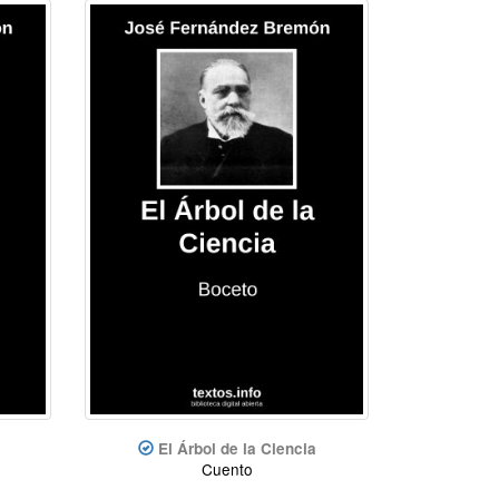
El Árbol de la Ciencia
Cuento