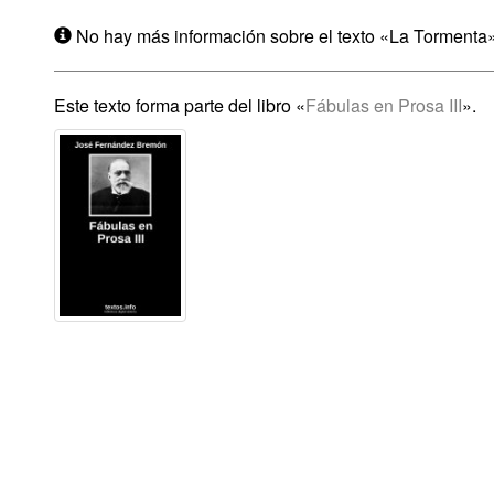
No hay más información sobre el texto «La Tormenta»
Este texto forma parte del libro «
Fábulas en Prosa III
».