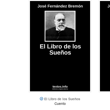
El Libro de los Sueños
Cuento