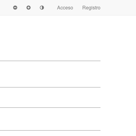
Acceso
Registro