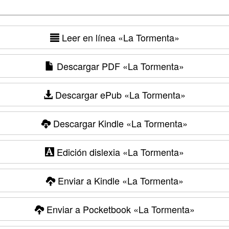
Leer en línea
«La Tormenta»
Descargar PDF
«La Tormenta»
Descargar ePub
«La Tormenta»
Descargar Kindle
«La Tormenta»
Edición dislexia
«La Tormenta»
Enviar a Kindle
«La Tormenta»
Enviar a Pocketbook
«La Tormenta»