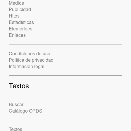
Medios
Publicidad
Hitos
Estadísticas
Efemérides
Enlaces
Condiciones de uso
Política de privacidad
Información legal
Textos
Buscar
Catálogo OPDS
Textos