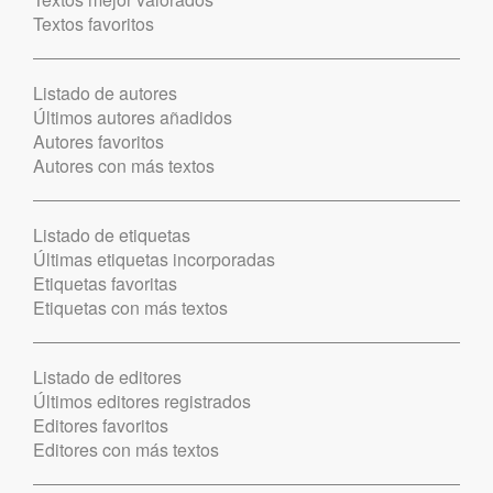
Textos favoritos
Listado de autores
Últimos autores añadidos
Autores favoritos
Autores con más textos
Listado de etiquetas
Últimas etiquetas incorporadas
Etiquetas favoritas
Etiquetas con más textos
Listado de editores
Últimos editores registrados
Editores favoritos
Editores con más textos