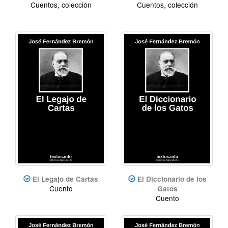
Cuentos, colección
Cuentos, colección
El Legajo de Cartas
El Diccionario de los
Cuento
Gatos
Cuento