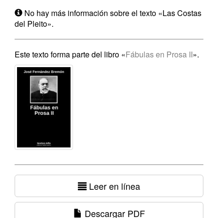
No hay más información sobre el texto «Las Costas
del Pleito».
Este texto forma parte del libro «
Fábulas en Prosa II
».
Leer en línea
Descargar PDF