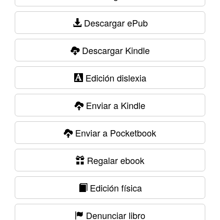
Descargar ePub
Descargar Kindle
Edición dislexia
Enviar a Kindle
Enviar a Pocketbook
Regalar ebook
Edición física
Denunciar libro