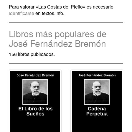
Para valorar «Las Costas del Pleito» es necesario
identificarse
en textos.info.
Libros más populares de
José Fernández Bremón
156 libros publicados.