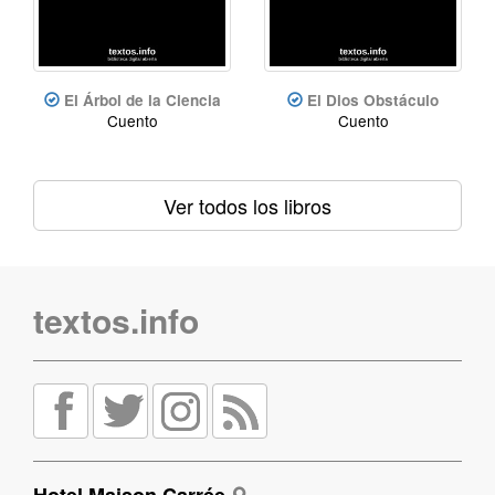
El Árbol de la Ciencia
El Dios Obstáculo
Cuento
Cuento
Ver todos los libros
textos.info
Hotel Maison Carrée