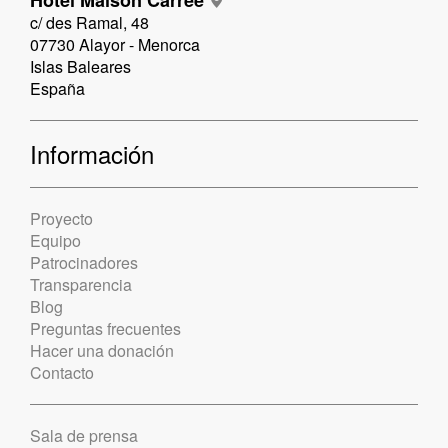
c/ des Ramal, 48
07730 Alayor - Menorca
Islas Baleares
España
Información
Proyecto
Equipo
Patrocinadores
Transparencia
Blog
Preguntas frecuentes
Hacer una donación
Contacto
Sala de prensa