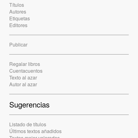
Títulos
Autores
Etiquetas
Editores
Publicar
Regalar libros
Cuentacuentos
Texto al azar
Autor al azar
Sugerencias
Listado de títulos
Últimos textos añadidos
Textos mejor valorados