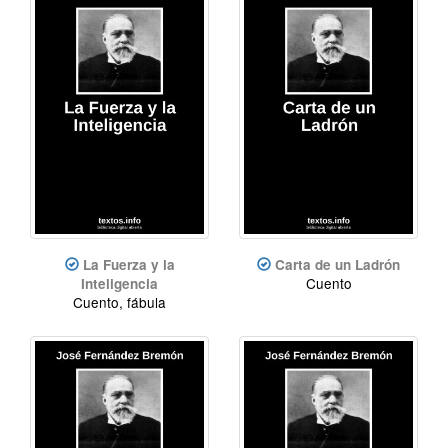
La Fuerza y la
Carta de un Ladrón
Cuento
Inteligencia
Cuento, fábula