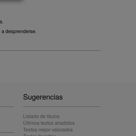
a.
e a desprenderse.
Sugerencias
Listado de títulos
Últimos textos añadidos
Textos mejor valorados