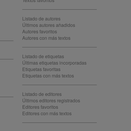
Textos favoritos
Listado de autores
Últimos autores añadidos
Autores favoritos
Autores con más textos
Listado de etiquetas
Últimas etiquetas incorporadas
Etiquetas favoritas
Etiquetas con más textos
Listado de editores
Últimos editores registrados
Editores favoritos
Editores con más textos