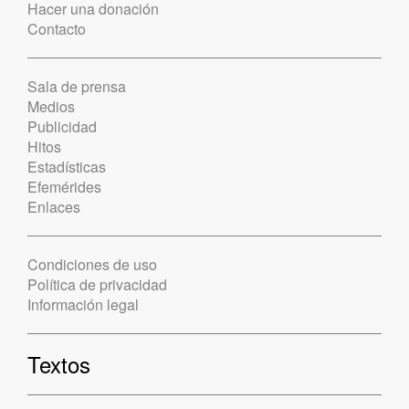
Hacer una donación
Contacto
Sala de prensa
Medios
Publicidad
Hitos
Estadísticas
Efemérides
Enlaces
Condiciones de uso
Política de privacidad
Información legal
Textos