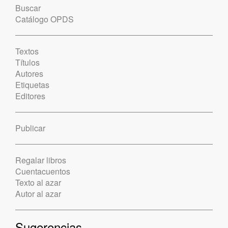
Buscar
Catálogo OPDS
Textos
Títulos
Autores
Etiquetas
Editores
Publicar
Regalar libros
Cuentacuentos
Texto al azar
Autor al azar
Sugerencias