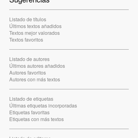
Listado de títulos
Últimos textos añadidos
Textos mejor valorados
Textos favoritos
Listado de autores
Últimos autores añadidos
Autores favoritos
Autores con más textos
Listado de etiquetas
Últimas etiquetas incorporadas
Etiquetas favoritas
Etiquetas con más textos