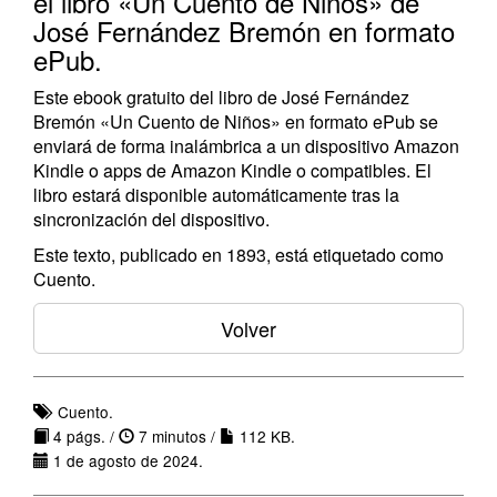
el libro «Un Cuento de Niños» de
José Fernández Bremón en formato
ePub.
Este ebook gratuito del libro de José Fernández
Bremón «Un Cuento de Niños» en formato ePub se
enviará de forma inalámbrica a un dispositivo Amazon
Kindle o apps de Amazon Kindle o compatibles. El
libro estará disponible automáticamente tras la
sincronización del dispositivo.
Este texto, publicado en 1893, está etiquetado como
Cuento.
Volver
Cuento.
4 págs. /
7 minutos /
112 KB.
1 de agosto de 2024.