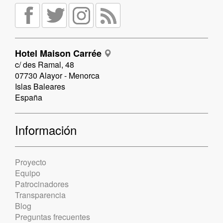
Hotel Maison Carrée
c/ des Ramal, 48
07730 Alayor - Menorca
Islas Baleares
España
Información
Proyecto
Equipo
Patrocinadores
Transparencia
Blog
Preguntas frecuentes