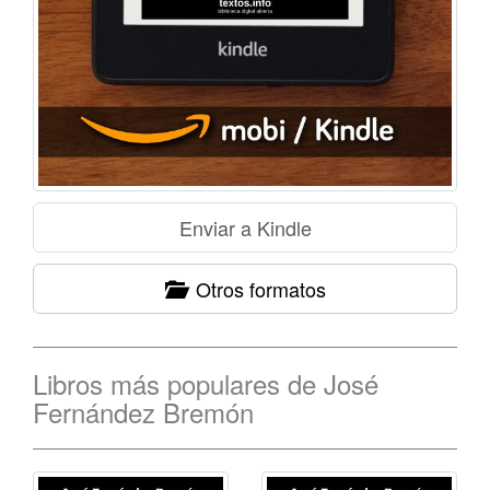
Otros formatos
Libros más populares de José
Fernández Bremón