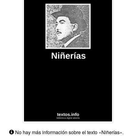
No hay más información sobre el texto «Niñerías».