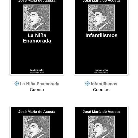
La Niña Enamorada
Infantilismos
Cuento
Cuentos