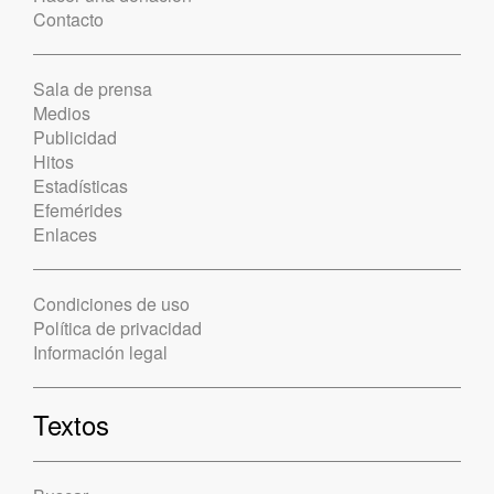
Contacto
Sala de prensa
Medios
Publicidad
Hitos
Estadísticas
Efemérides
Enlaces
Condiciones de uso
Política de privacidad
Información legal
Textos