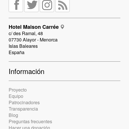
Hotel Maison Carrée
c/ des Ramal, 48
07730 Alayor - Menorca
Islas Baleares
España
Información
Proyecto
Equipo
Patrocinadores
Transparencia
Blog
Preguntas frecuentes
Hacer una donación