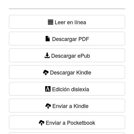
Leer en línea
Descargar PDF
Descargar ePub
Descargar Kindle
Edición dislexia
Enviar a Kindle
Enviar a Pocketbook