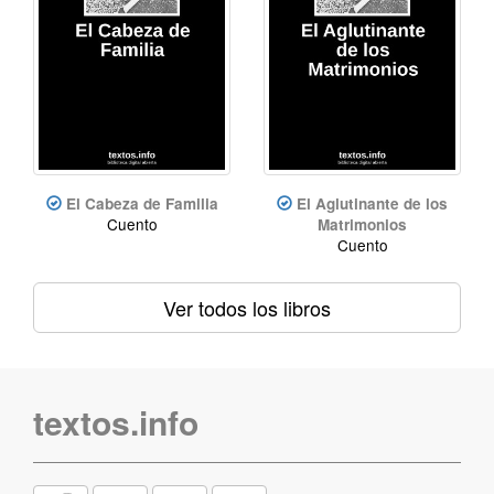
El Cabeza de Familia
El Aglutinante de los
Cuento
Matrimonios
Cuento
Ver todos los libros
textos.info