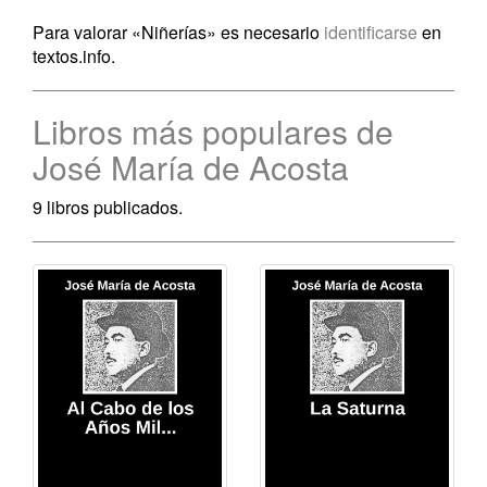
Para valorar «Niñerías» es necesario
identificarse
en
textos.info.
Libros más populares de
José María de Acosta
9 libros publicados.