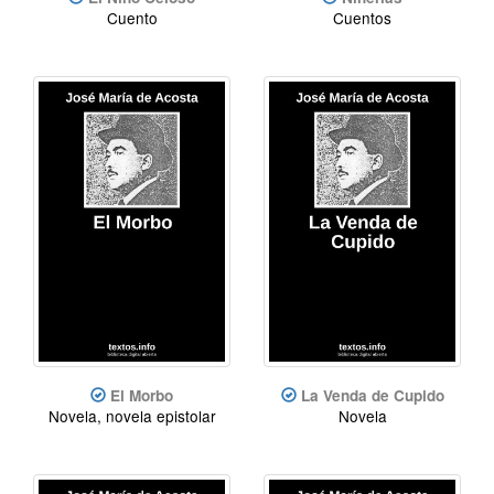
Cuento
Cuentos
El Morbo
La Venda de Cupido
Novela, novela epistolar
Novela