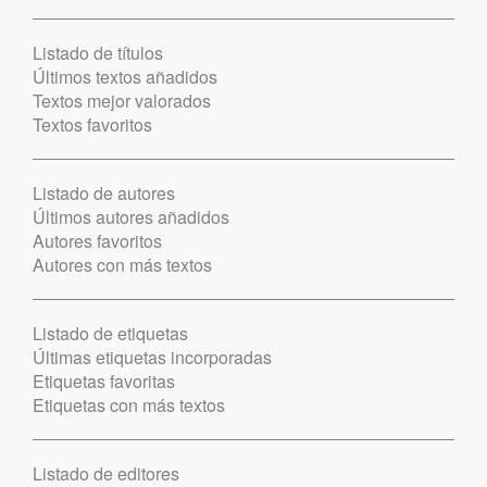
Listado de títulos
Últimos textos añadidos
Textos mejor valorados
Textos favoritos
Listado de autores
Últimos autores añadidos
Autores favoritos
Autores con más textos
Listado de etiquetas
Últimas etiquetas incorporadas
Etiquetas favoritas
Etiquetas con más textos
Listado de editores