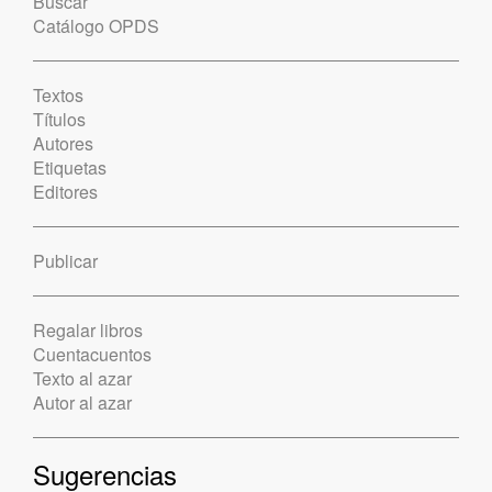
Buscar
Catálogo OPDS
Textos
Títulos
Autores
Etiquetas
Editores
Publicar
Regalar libros
Cuentacuentos
Texto al azar
Autor al azar
Sugerencias