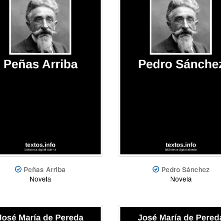
Peñas Arriba
Pedro Sánchez
Novela
Novela