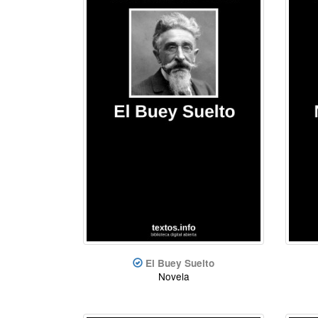
El Buey Suelto
Novela