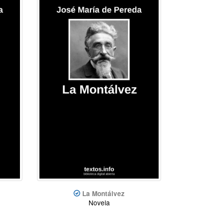
La Montálvez
Novela