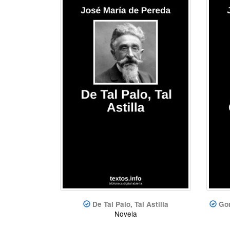
De Tal Palo, Tal Astilla
Gon
Novela