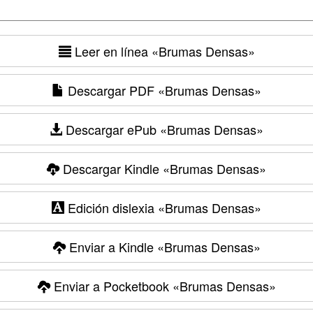
Leer en línea
«Brumas Densas»
Descargar PDF
«Brumas Densas»
Descargar ePub
«Brumas Densas»
Descargar Kindle
«Brumas Densas»
Edición dislexia
«Brumas Densas»
Enviar a Kindle
«Brumas Densas»
Enviar a Pocketbook
«Brumas Densas»