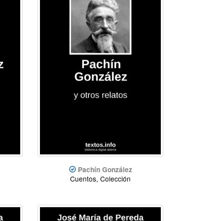
Pachín González
Cuentos, Colección