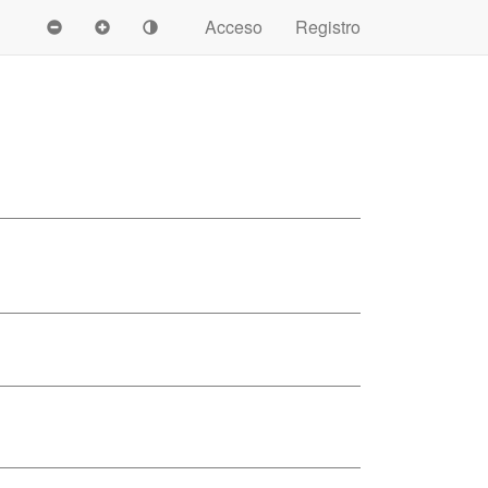
Acceso
Registro