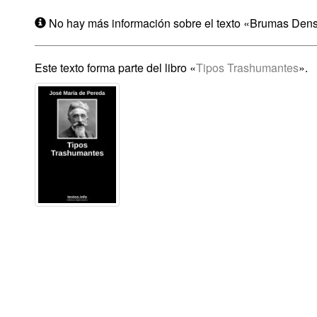
No hay más información sobre el texto «Brumas Den
Este texto forma parte del libro «
Tipos Trashumantes
».