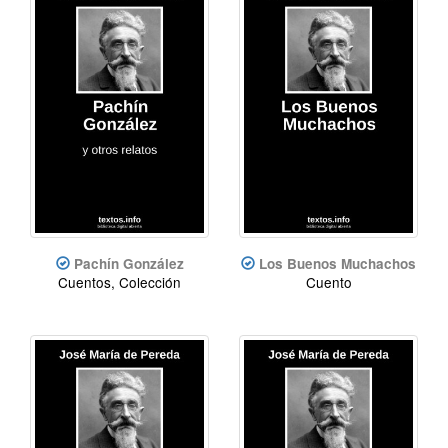
Pachín González
Los Buenos Muchachos
Cuentos, Colección
Cuento