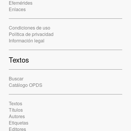
Efemérides
Enlaces
Condiciones de uso
Política de privacidad
Información legal
Textos
Buscar
Catálogo OPDS
Textos
Títulos
Autores
Etiquetas
Editores