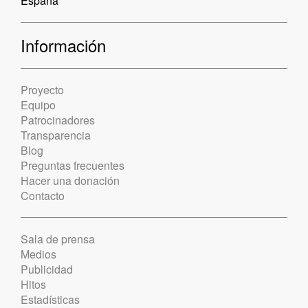
España
Información
Proyecto
Equipo
Patrocinadores
Transparencia
Blog
Preguntas frecuentes
Hacer una donación
Contacto
Sala de prensa
Medios
Publicidad
Hitos
Estadísticas