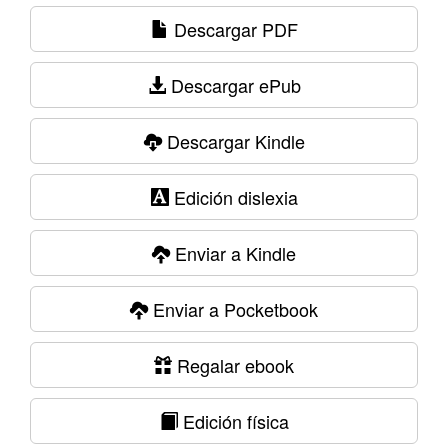
Descargar PDF
Descargar ePub
Descargar Kindle
Edición dislexia
Enviar a Kindle
Enviar a Pocketbook
Regalar ebook
Edición física