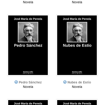
Novela
Novela
Pedro Sánchez
Nubes de Estío
Novela
Novela