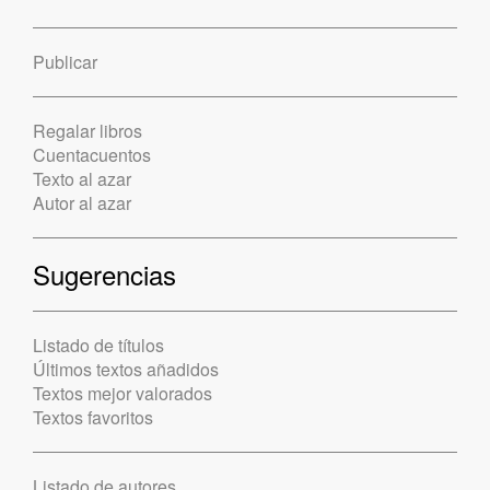
Publicar
Regalar libros
Cuentacuentos
Texto al azar
Autor al azar
Sugerencias
Listado de títulos
Últimos textos añadidos
Textos mejor valorados
Textos favoritos
Listado de autores