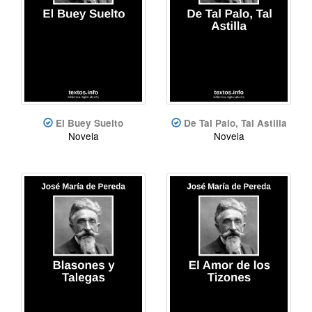
El Buey Suelto
De Tal Palo, Tal Astilla
Novela
Novela