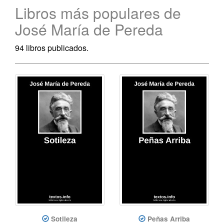
Libros más populares de
José María de Pereda
94 libros publicados.
Sotileza
Peñas Arriba