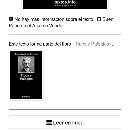
No hay más información sobre el texto «El Buen
Paño en el Arca se Vende».
Este texto forma parte del libro «
Tipos y Paisajes
».
Leer en línea