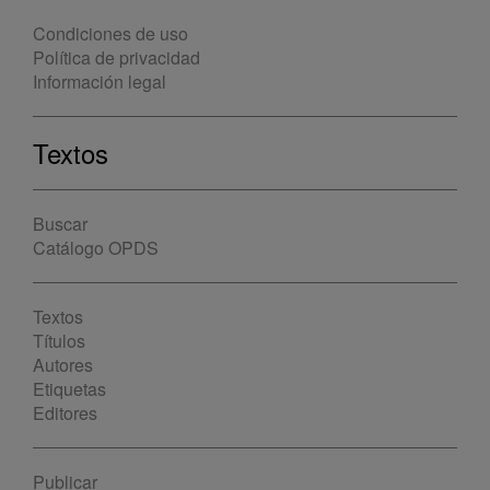
Condiciones de uso
Política de privacidad
Información legal
Textos
Buscar
Catálogo OPDS
Textos
Títulos
Autores
Etiquetas
Editores
Publicar