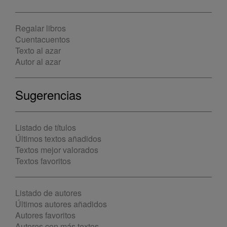
Regalar libros
Cuentacuentos
Texto al azar
Autor al azar
Sugerencias
Listado de títulos
Últimos textos añadidos
Textos mejor valorados
Textos favoritos
Listado de autores
Últimos autores añadidos
Autores favoritos
Autores con más textos