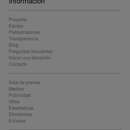
Información
Proyecto
Equipo
Patrocinadores
Transparencia
Blog
Preguntas frecuentes
Hacer una donación
Contacto
Sala de prensa
Medios
Publicidad
Hitos
Estadísticas
Efemérides
Enlaces