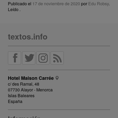
Publicado el
17 de noviembre de 2020
por
Edu Robsy
.
Leído
.
textos.info
Hotel Maison Carrée
c/ des Ramal, 48
07730 Alayor - Menorca
Islas Baleares
España