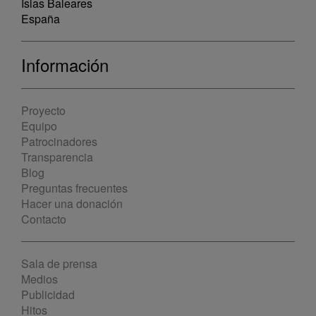
Islas Baleares
España
Información
Proyecto
Equipo
Patrocinadores
Transparencia
Blog
Preguntas frecuentes
Hacer una donación
Contacto
Sala de prensa
Medios
Publicidad
Hitos