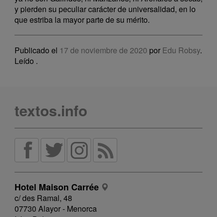
y pierden su peculiar carácter de universalidad, en lo
que estriba la mayor parte de su mérito.
Publicado el
17 de noviembre de 2020
por
Edu Robsy
.
Leído
.
textos.info
Hotel Maison Carrée
c/ des Ramal, 48
07730 Alayor - Menorca