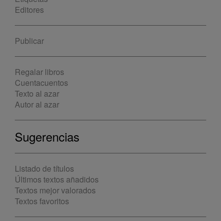
Editores
Publicar
Regalar libros
Cuentacuentos
Texto al azar
Autor al azar
Sugerencias
Listado de títulos
Últimos textos añadidos
Textos mejor valorados
Textos favoritos