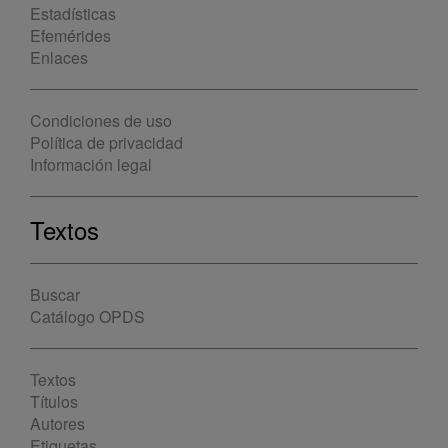
Estadísticas
Efemérides
Enlaces
Condiciones de uso
Política de privacidad
Información legal
Textos
Buscar
Catálogo OPDS
Textos
Títulos
Autores
Etiquetas