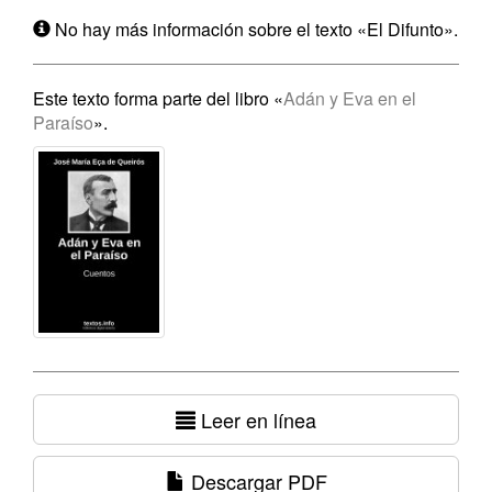
No hay más información sobre el texto «El Difunto».
Este texto forma parte del libro «
Adán y Eva en el
Paraíso
».
Leer en línea
Descargar PDF