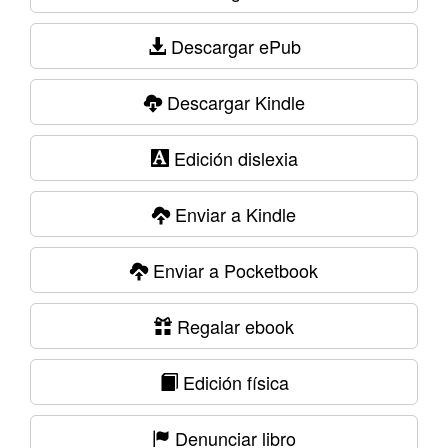
Descargar ePub
Descargar Kindle
Edición dislexia
Enviar a Kindle
Enviar a Pocketbook
Regalar ebook
Edición física
Denunciar libro