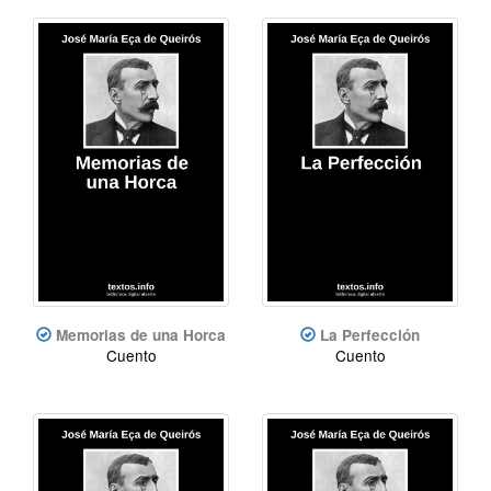
Memorias de una Horca
La Perfección
Cuento
Cuento