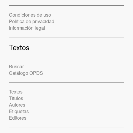
Condiciones de uso
Política de privacidad
Información legal
Textos
Buscar
Catálogo OPDS
Textos
Títulos
Autores
Etiquetas
Editores