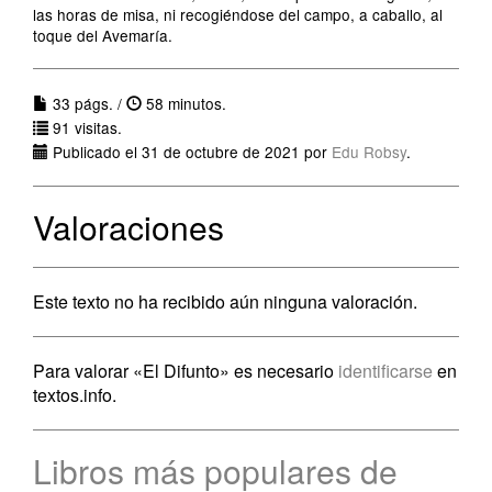
las horas de misa, ni recogiéndose del campo, a caballo, al
toque del Avemaría.
33 págs. /
58 minutos.
91 visitas.
Publicado el 31 de octubre de 2021 por
Edu Robsy
.
Valoraciones
Este texto no ha recibido aún ninguna valoración.
Para valorar «El Difunto» es necesario
identificarse
en
textos.info.
Libros más populares de