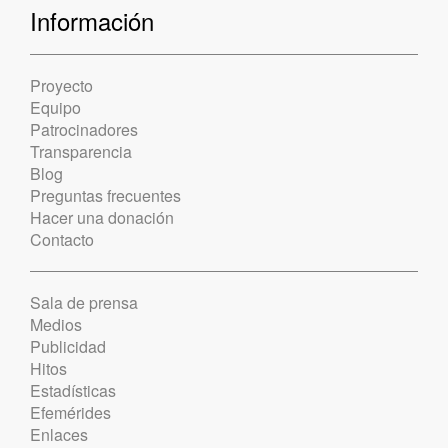
Información
Proyecto
Equipo
Patrocinadores
Transparencia
Blog
Preguntas frecuentes
Hacer una donación
Contacto
Sala de prensa
Medios
Publicidad
Hitos
Estadísticas
Efemérides
Enlaces