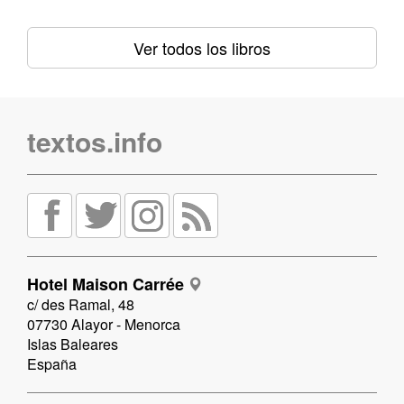
Ver todos los libros
textos.info
Hotel Maison Carrée
c/ des Ramal, 48
07730 Alayor - Menorca
Islas Baleares
España