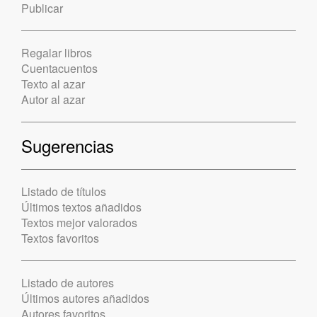
Publicar
Regalar libros
Cuentacuentos
Texto al azar
Autor al azar
Sugerencias
Listado de títulos
Últimos textos añadidos
Textos mejor valorados
Textos favoritos
Listado de autores
Últimos autores añadidos
Autores favoritos