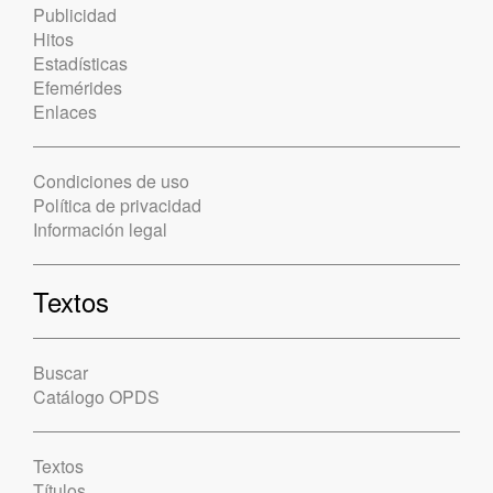
Publicidad
Hitos
Estadísticas
Efemérides
Enlaces
Condiciones de uso
Política de privacidad
Información legal
Textos
Buscar
Catálogo OPDS
Textos
Títulos