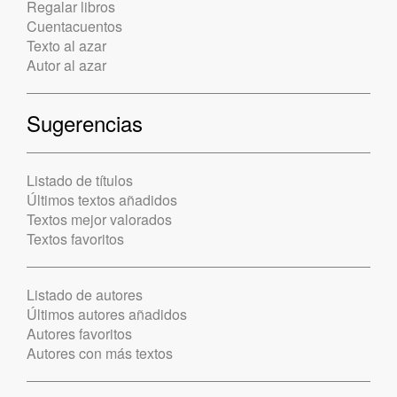
Regalar libros
Cuentacuentos
Texto al azar
Autor al azar
Sugerencias
Listado de títulos
Últimos textos añadidos
Textos mejor valorados
Textos favoritos
Listado de autores
Últimos autores añadidos
Autores favoritos
Autores con más textos