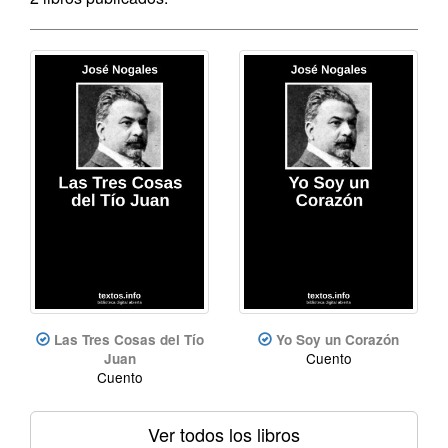
Las Tres Cosas del Tío
Yo Soy un Corazón
Cuento
Juan
Cuento
Ver todos los libros