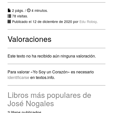
2 págs. /
4 minutos.
78 visitas.
Publicado el 12 de diciembre de 2020 por
Edu Robsy
.
Valoraciones
Este texto no ha recibido aún ninguna valoración.
Para valorar «Yo Soy un Corazón» es necesario
identificarse
en textos.info.
Libros más populares de
José Nogales
2 libros publicados.