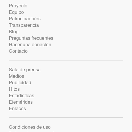
Proyecto
Equipo
Patrocinadores
Transparencia
Blog
Preguntas frecuentes
Hacer una donación
Contacto
Sala de prensa
Medios
Publicidad
Hitos
Estadísticas
Efemérides
Enlaces
Condiciones de uso