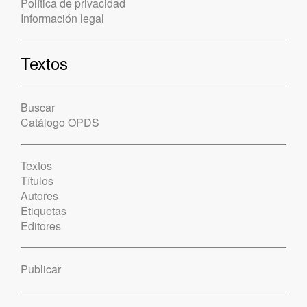
Política de privacidad
Información legal
Textos
Buscar
Catálogo OPDS
Textos
Títulos
Autores
Etiquetas
Editores
Publicar