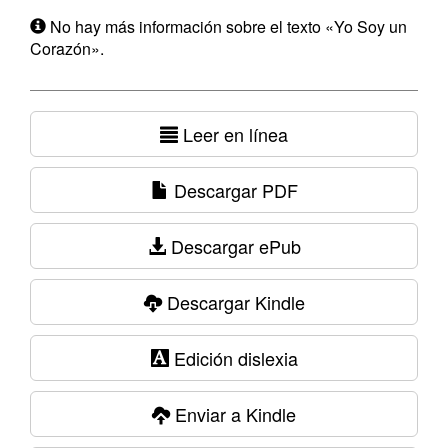
No hay más información sobre el texto «Yo Soy un
Corazón».
Leer en línea
Descargar PDF
Descargar ePub
Descargar Kindle
Edición dislexia
Enviar a Kindle