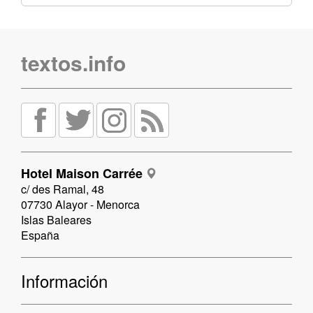
textos.info
Hotel Maison Carrée
c/ des Ramal, 48
07730 Alayor - Menorca
Islas Baleares
España
Información