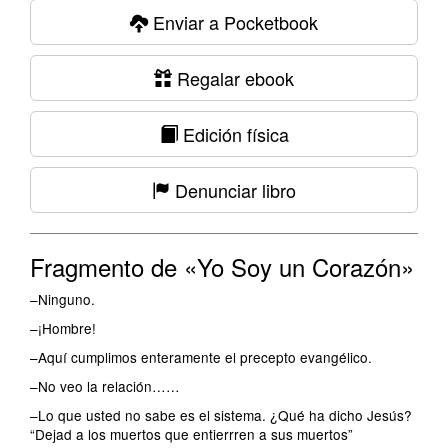
Enviar a Pocketbook
Regalar ebook
Edición física
Denunciar libro
Fragmento de «Yo Soy un Corazón»
–Ninguno.
–¡Hombre!
–Aquí cumplimos enteramente el precepto evangélico.
–No veo la relación……
–Lo que usted no sabe es el sistema. ¿Qué ha dicho Jesús?
“Dejad a los muertos que entierrren a sus muertos”