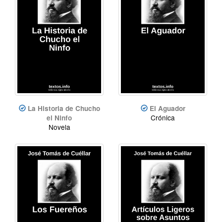
La Historia de Chucho
El Aguador
Crónica
el Ninfo
Novela