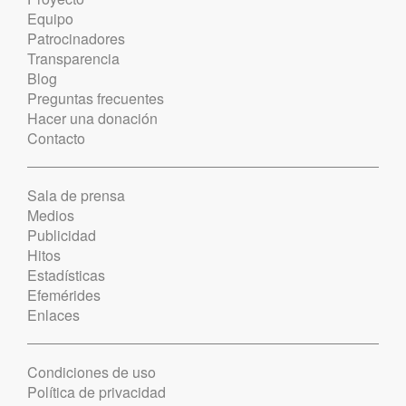
Equipo
Patrocinadores
Transparencia
Blog
Preguntas frecuentes
Hacer una donación
Contacto
Sala de prensa
Medios
Publicidad
Hitos
Estadísticas
Efemérides
Enlaces
Condiciones de uso
Política de privacidad