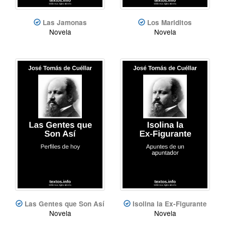
Las Jamonas
Los Mariditos
Novela
Novela
Las Gentes que Son Así
Isolina la Ex-Figurante
Novela
Novela