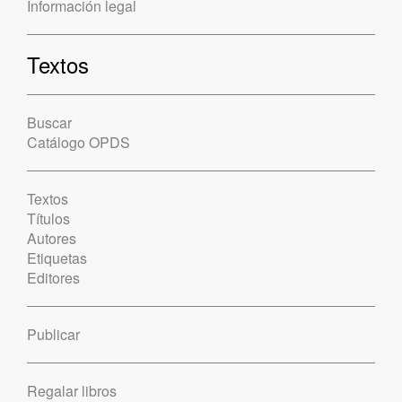
Información legal
Textos
Buscar
Catálogo OPDS
Textos
Títulos
Autores
Etiquetas
Editores
Publicar
Regalar libros