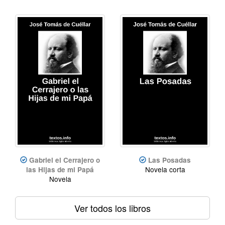
Gabriel el Cerrajero o
Las Posadas
Novela corta
las Hijas de mi Papá
Novela
Ver todos los libros