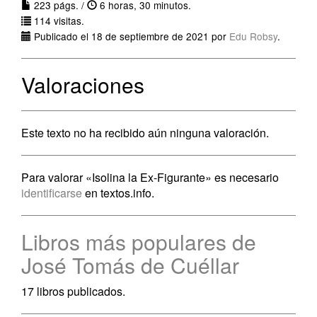
223 págs. /
6 horas, 30 minutos.
114 visitas.
Publicado el 18 de septiembre de 2021 por
Edu Robsy
.
Valoraciones
Este texto no ha recibido aún ninguna valoración.
Para valorar «Isolina la Ex-Figurante» es necesario
identificarse
en textos.info.
Libros más populares de
José Tomás de Cuéllar
17 libros publicados.