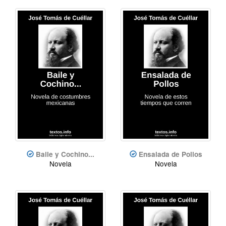
Baile y Cochino...
Ensalada de Pollos
Novela
Novela