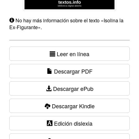
No hay más información sobre el texto «Isolina la
Ex-Figurante».
Leer en línea
Descargar PDF
Descargar ePub
Descargar Kindle
Edición dislexia