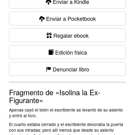
Enviar a Kindle
Enviar a Pocketbook
Regalar ebook
Edición física
Denunciar libro
Fragmento de «Isolina la Ex-
Figurante»
Apenas cayó el telón el escribiente se levantó de su asiento
y entró al foro.
El cuarto estaba cerrado y el escribiente devoraba la puerta
con sus miradas; pero allí menos que desde su asiento