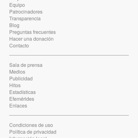
Equipo
Patrocinadores
Transparencia
Blog
Preguntas frecuentes
Hacer una donación
Contacto
Sala de prensa
Medios
Publicidad
Hitos
Estadísticas
Efemérides
Enlaces
Condiciones de uso
Política de privacidad