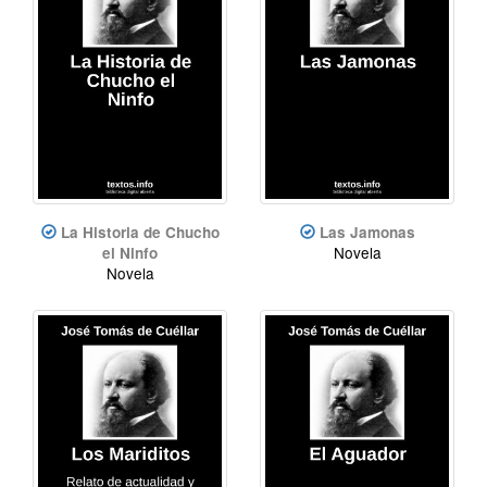
La Historia de Chucho
Las Jamonas
Novela
el Ninfo
Novela