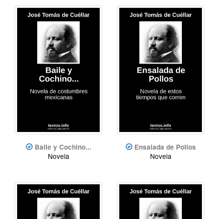
Baile y Cochino...
Ensalada de Pollos
Novela
Novela