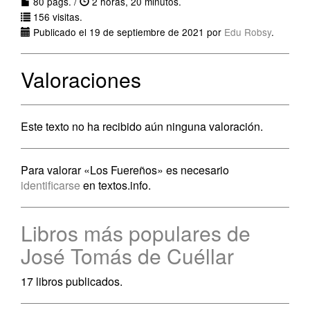
80 págs. /
2 horas, 20 minutos.
156 visitas.
Publicado el 19 de septiembre de 2021 por
Edu Robsy
.
Valoraciones
Este texto no ha recibido aún ninguna valoración.
Para valorar «Los Fuereños» es necesario
identificarse
en textos.info.
Libros más populares de
José Tomás de Cuéllar
17 libros publicados.