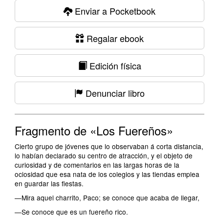
Enviar a Pocketbook
Regalar ebook
Edición física
Denunciar libro
Fragmento de «Los Fuereños»
Cierto grupo de jóvenes que lo observaban á corta distancia,
lo habían declarado su centro de atracción, y el objeto de
curiosidad y de comentarios en las largas horas de la
ociosidad que esa nata de los colegios y las tiendas emplea
en guardar las fiestas.
—Mira aquel charrito, Paco; se conoce que acaba de llegar,
—Se conoce que es un fuereño rico.