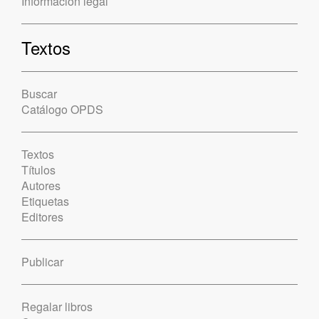
Información legal
Textos
Buscar
Catálogo OPDS
Textos
Títulos
Autores
Etiquetas
Editores
Publicar
Regalar libros