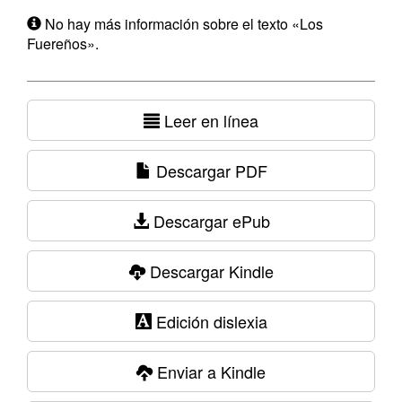
No hay más información sobre el texto «Los
Fuereños».
Leer en línea
Descargar PDF
Descargar ePub
Descargar Kindle
Edición dislexia
Enviar a Kindle