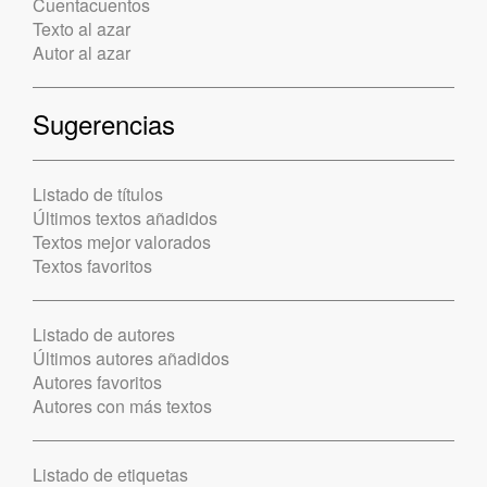
Cuentacuentos
Texto al azar
Autor al azar
Sugerencias
Listado de títulos
Últimos textos añadidos
Textos mejor valorados
Textos favoritos
Listado de autores
Últimos autores añadidos
Autores favoritos
Autores con más textos
Listado de etiquetas