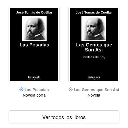
Las Posadas
Las Gentes que Son Así
Novela corta
Novela
Ver todos los libros