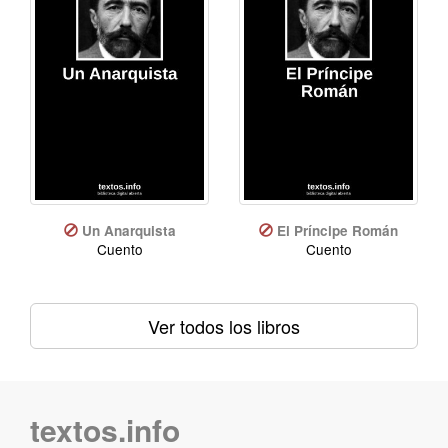
Un Anarquista
El Príncipe Román
Cuento
Cuento
Ver todos los libros
textos.info