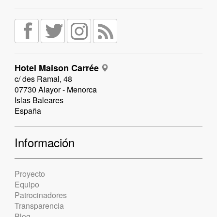
Hotel Maison Carrée
c/ des Ramal, 48
07730 Alayor - Menorca
Islas Baleares
España
Información
Proyecto
Equipo
Patrocinadores
Transparencia
Blog