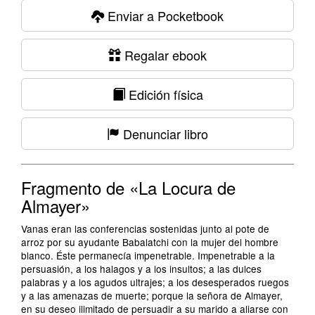
Enviar a Pocketbook
Regalar ebook
Edición física
Denunciar libro
Fragmento de «La Locura de
Almayer»
Vanas eran las conferencias sostenidas junto al pote de
arroz por su ayudante Babalatchi con la mujer del hombre
blanco. Éste permanecía impenetrable. Impenetrable a la
persuasión, a los halagos y a los insultos; a las dulces
palabras y a los agudos ultrajes; a los desesperados ruegos
y a las amenazas de muerte; porque la señora de Almayer,
en su deseo ilimitado de persuadir a su marido a aliarse con