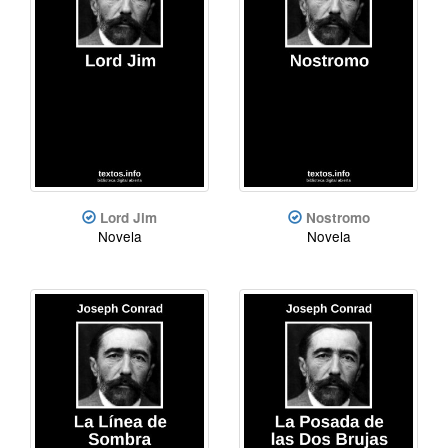
Lord Jim
Nostromo
Novela
Novela