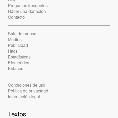
Preguntas frecuentes
Hacer una donación
Contacto
Sala de prensa
Medios
Publicidad
Hitos
Estadísticas
Efemérides
Enlaces
Condiciones de uso
Política de privacidad
Información legal
Textos