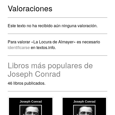
Valoraciones
Este texto no ha recibido aún ninguna valoración.
Para valorar «La Locura de Almayer» es necesario
identificarse
en textos.info.
Libros más populares de
Joseph Conrad
46 libros publicados.