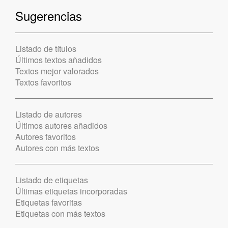
Sugerencias
Listado de títulos
Últimos textos añadidos
Textos mejor valorados
Textos favoritos
Listado de autores
Últimos autores añadidos
Autores favoritos
Autores con más textos
Listado de etiquetas
Últimas etiquetas incorporadas
Etiquetas favoritas
Etiquetas con más textos