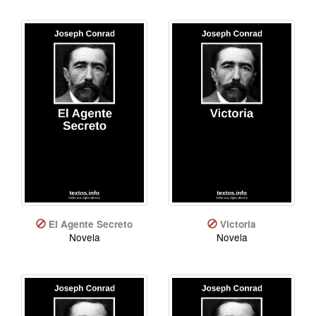
El Agente Secreto
Victoria
Novela
Novela