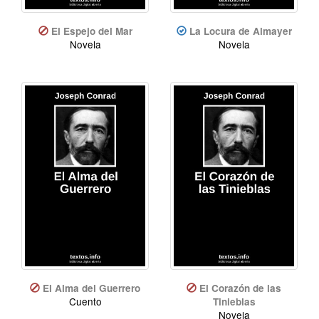
El Espejo del Mar
La Locura de Almayer
Novela
Novela
El Alma del Guerrero
El Corazón de las
Cuento
Tinieblas
Novela