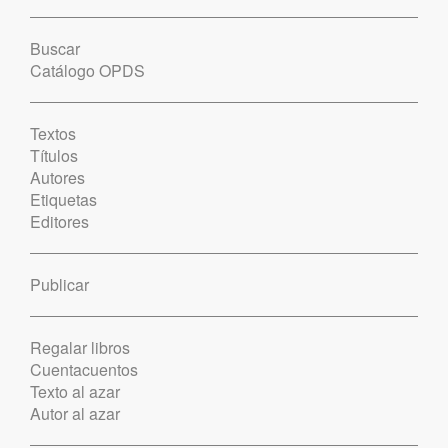
Buscar
Catálogo OPDS
Textos
Títulos
Autores
Etiquetas
Editores
Publicar
Regalar libros
Cuentacuentos
Texto al azar
Autor al azar