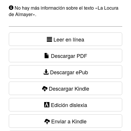
No hay más información sobre el texto «La Locura
de Almayer».
Leer en línea
Descargar PDF
Descargar ePub
Descargar Kindle
Edición dislexia
Enviar a Kindle