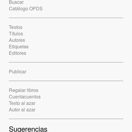
Buscar
Catálogo OPDS
Textos
Títulos
Autores
Etiquetas
Editores
Publicar
Regalar libros
Cuentacuentos
Texto al azar
Autor al azar
Sugerencias