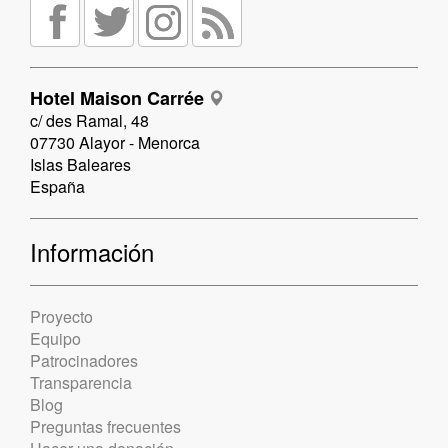
Hotel Maison Carrée
c/ des Ramal, 48
07730 Alayor - Menorca
Islas Baleares
España
Información
Proyecto
Equipo
Patrocinadores
Transparencia
Blog
Preguntas frecuentes