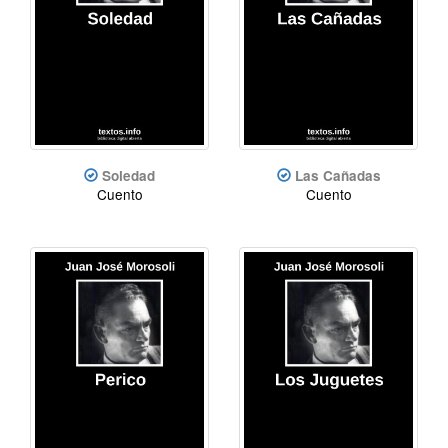
Soledad
Las Cañadas
Cuento
Cuento