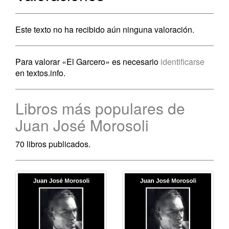
Este texto no ha recibido aún ninguna valoración.
Para valorar «El Garcero» es necesario
identificarse
en textos.info.
Libros más populares de
Juan José Morosoli
70 libros publicados.