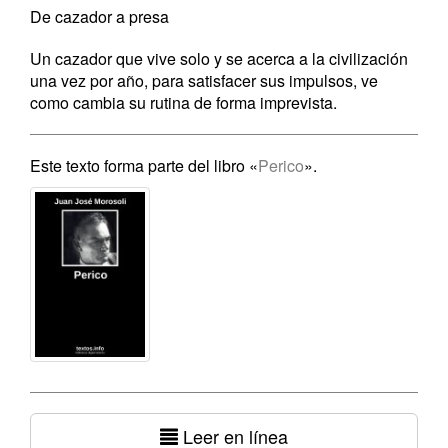
De cazador a presa
Un cazador que vive solo y se acerca a la civilización
una vez por año, para satisfacer sus impulsos, ve
como cambia su rutina de forma imprevista.
Este texto forma parte del libro «
Perico
».
Leer en línea