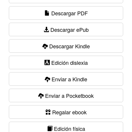
Descargar PDF
Descargar ePub
Descargar Kindle
Edición dislexia
Enviar a Kindle
Enviar a Pocketbook
Regalar ebook
Edición física