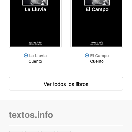
La Lluvia
El Campo
Cuento
Cuento
Ver todos los libros
textos.info