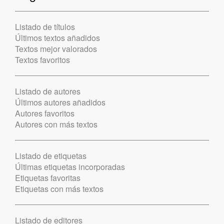
Listado de títulos
Últimos textos añadidos
Textos mejor valorados
Textos favoritos
Listado de autores
Últimos autores añadidos
Autores favoritos
Autores con más textos
Listado de etiquetas
Últimas etiquetas incorporadas
Etiquetas favoritas
Etiquetas con más textos
Listado de editores