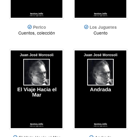
Perico
Los Juguetes
Cuentos, colección
Cuento