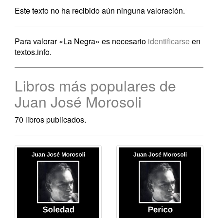
Este texto no ha recibido aún ninguna valoración.
Para valorar «La Negra» es necesario
identificarse
en
textos.info.
Libros más populares de
Juan José Morosoli
70 libros publicados.