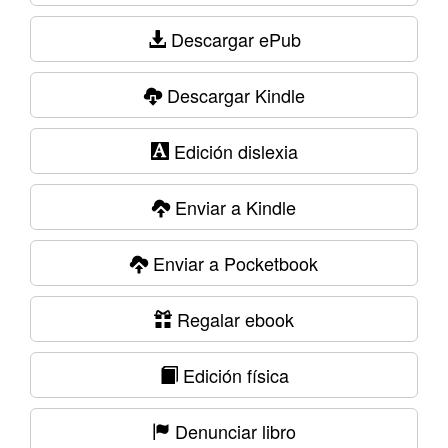
Descargar ePub
Descargar Kindle
Edición dislexia
Enviar a Kindle
Enviar a Pocketbook
Regalar ebook
Edición física
Denunciar libro