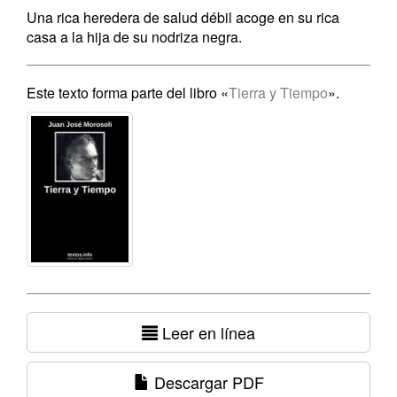
Una rica heredera de salud débil acoge en su rica
casa a la hija de su nodriza negra.
Este texto forma parte del libro «
Tierra y Tiempo
».
Leer en línea
Descargar PDF