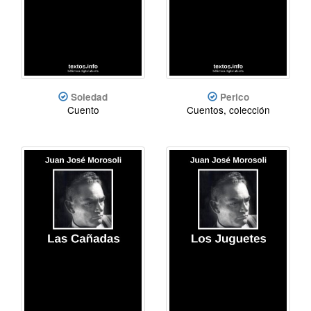
Soledad
Perico
Cuento
Cuentos, colección