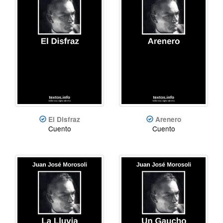
El Disfraz
Arenero
Cuento
Cuento