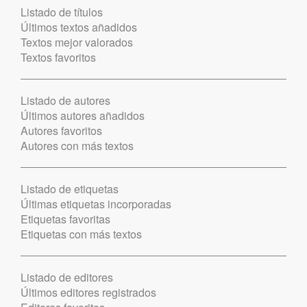
Listado de títulos
Últimos textos añadidos
Textos mejor valorados
Textos favoritos
Listado de autores
Últimos autores añadidos
Autores favoritos
Autores con más textos
Listado de etiquetas
Últimas etiquetas incorporadas
Etiquetas favoritas
Etiquetas con más textos
Listado de editores
Últimos editores registrados