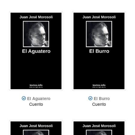
El Aguatero
El Burro
Cuento
Cuento