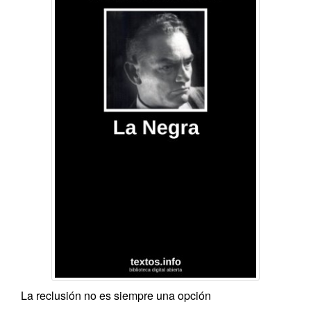
La reclusión no es siempre una opción