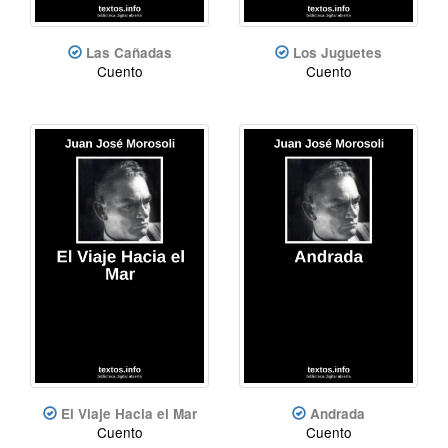
Las Cañadas
Los Juguetes
Cuento
Cuento
El Viaje Hacia el Mar
Andrada
Cuento
Cuento