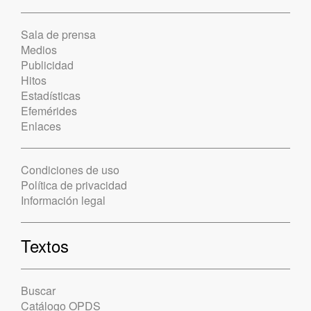
Sala de prensa
Medios
Publicidad
Hitos
Estadísticas
Efemérides
Enlaces
Condiciones de uso
Política de privacidad
Información legal
Textos
Buscar
Catálogo OPDS