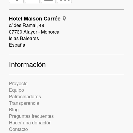
Hotel Maison Carrée
c/ des Ramal, 48
07730 Alayor - Menorca
Islas Baleares
España
Información
Proyecto
Equipo
Patrocinadores
Transparencia
Blog
Preguntas frecuentes
Hacer una donación
Contacto