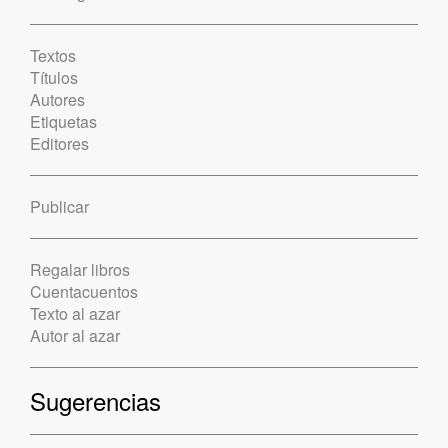
Textos
Títulos
Autores
Etiquetas
Editores
Publicar
Regalar libros
Cuentacuentos
Texto al azar
Autor al azar
Sugerencias