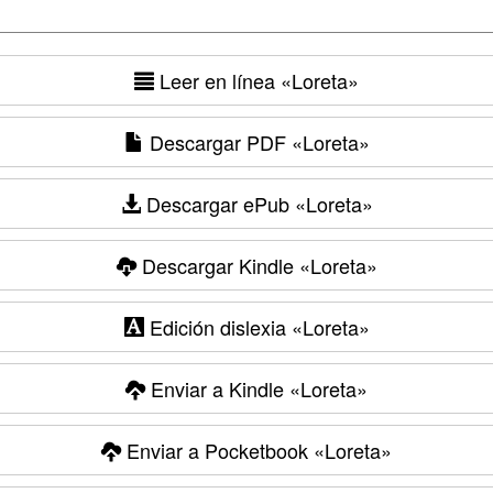
Leer en línea
«Loreta»
Descargar PDF
«Loreta»
Descargar ePub
«Loreta»
Descargar Kindle
«Loreta»
Edición dislexia
«Loreta»
Enviar a Kindle
«Loreta»
Enviar a Pocketbook
«Loreta»