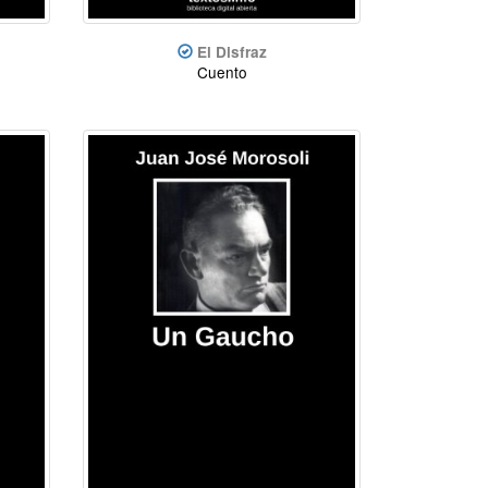
El Disfraz
Cuento