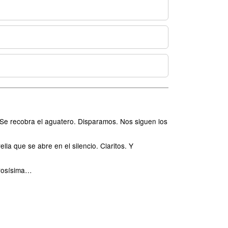
. Se recobra el aguatero. Disparamos. Nos siguen los
la que se abre en el silencio. Claritos. Y
erosísima…