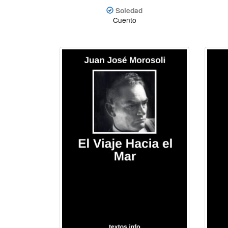
Soledad
Cuento