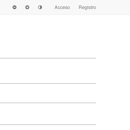
Acceso
Registro