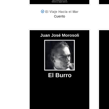
El Viaje Hacia el Mar
Cuento