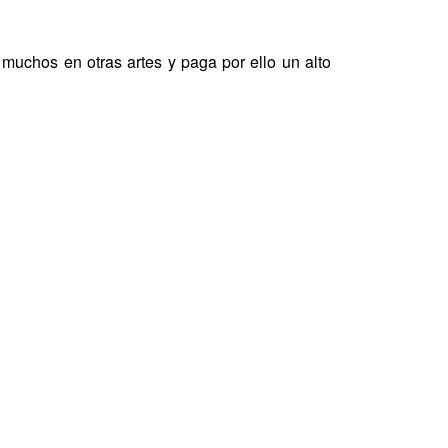
uchos en otras artes y paga por ello un alto