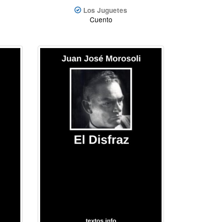
Los Juguetes
Cuento