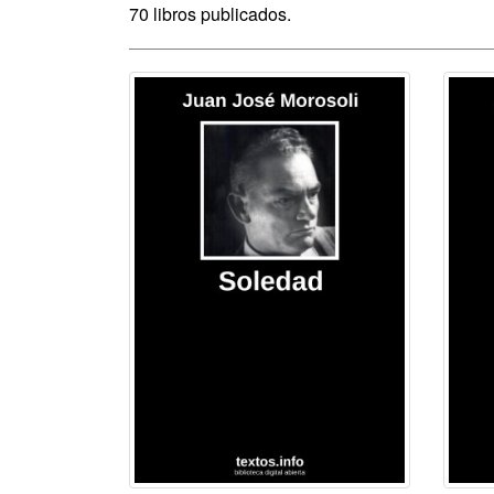
70 libros publicados.