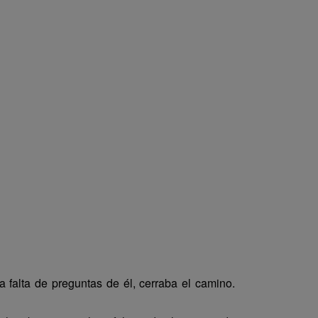
a falta de preguntas de él, cerraba el camino.