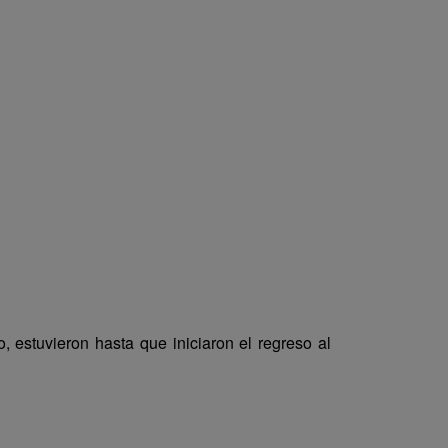
, estuvieron hasta que iniciaron el regreso al