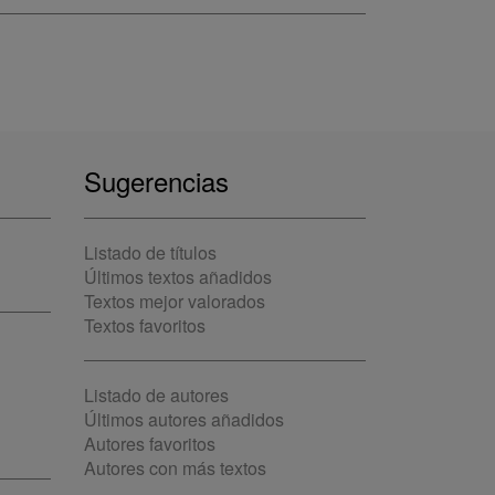
Sugerencias
Listado de títulos
Últimos textos añadidos
Textos mejor valorados
Textos favoritos
Listado de autores
Últimos autores añadidos
Autores favoritos
Autores con más textos