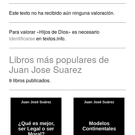
Este texto no ha recibido aún ninguna valoración.
Para valorar «Hijos de Dios» es necesario
identificarse
en textos.info.
Libros más populares de
Juan Jose Suarez
9 libros publicados.