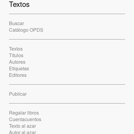
Textos
Buscar
Catálogo OPDS
Textos
Títulos
Autores
Etiquetas
Editores
Publicar
Regalar libros
Cuentacuentos
Texto al azar
Autor al azar