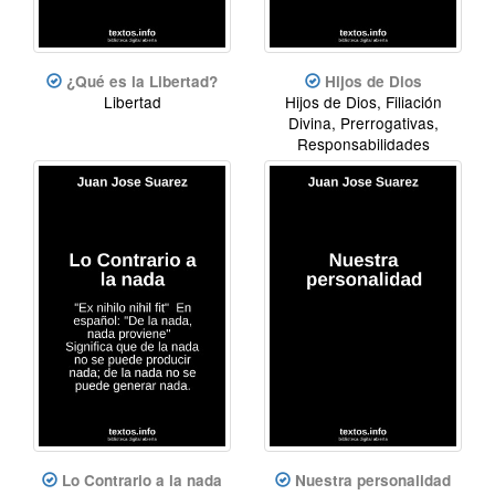
¿Qué es la Libertad?
Hijos de Dios
Libertad
Hijos de Dios, Filiación
Divina, Prerrogativas,
Responsabilidades
Lo Contrario a la nada
Nuestra personalidad