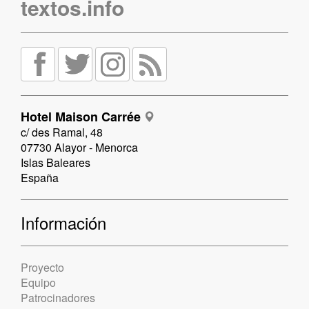
textos.info
Hotel Maison Carrée
c/ des Ramal, 48
07730 Alayor - Menorca
Islas Baleares
España
Información
Proyecto
Equipo
Patrocinadores