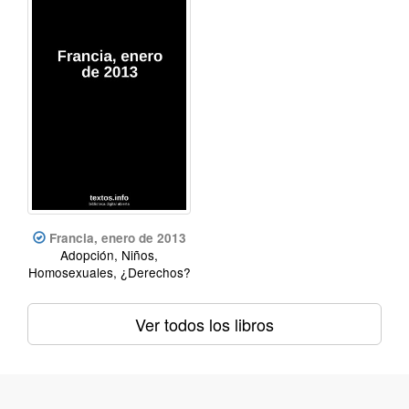
Francia, enero de 2013
Adopción, Niños,
Homosexuales, ¿Derechos?
Ver todos los libros