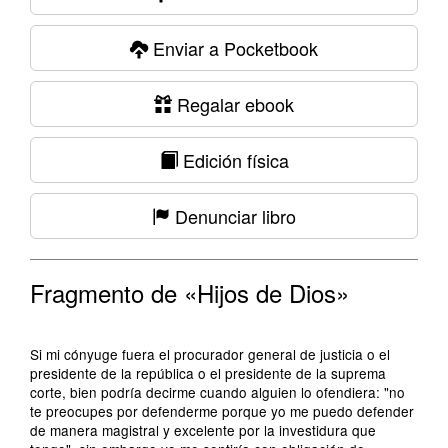
Enviar a Pocketbook
Regalar ebook
Edición física
Denunciar libro
Fragmento de «Hijos de Dios»
Si mi cónyuge fuera el procurador general de justicia o el
presidente de la república o el presidente de la suprema
corte, bien podría decirme cuando alguien lo ofendiera: "no
te preocupes por defenderme porque yo me puedo defender
de manera magistral y excelente por la investidura que