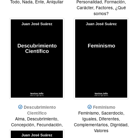
Todo, Nada, Ente, Aniquilar
Personalidad, Formación,
Carácter, Factores, ¿Qué
somos?
Descubrimiento
Feminismo
Feminismo, Sacerdocio,
Científico
Alma, Descubrimiento,
Iguales, Diferentes,
Concepción, Fecundación,
Complementarios, Dignidad,
Ciencia, Creación
Valores