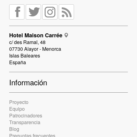
Hotel Maison Carrée
c/ des Ramal, 48
07730 Alayor - Menorca
Islas Baleares
España
Información
Proyecto
Equipo
Patrocinadores
Transparencia
Blog
Preguntas frecuentes