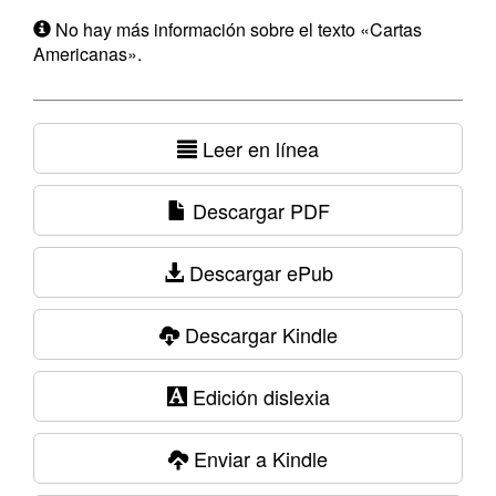
No hay más información sobre el texto «Cartas
Americanas».
Leer en línea
Descargar PDF
Descargar ePub
Descargar Kindle
Edición dislexia
Enviar a Kindle