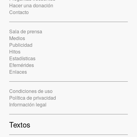
Hacer una donación
Contacto
Sala de prensa
Medios
Publicidad
Hitos
Estadísticas
Efemérides
Enlaces
Condiciones de uso
Política de privacidad
Información legal
Textos