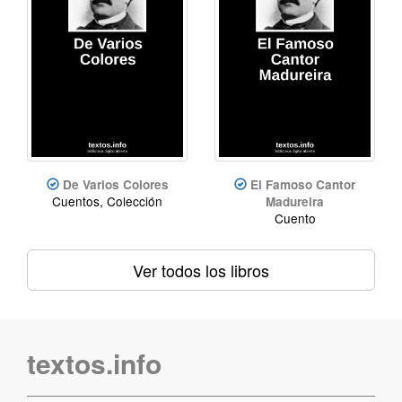
De Varios Colores
El Famoso Cantor
Cuentos, Colección
Madureira
Cuento
Ver todos los libros
textos.info