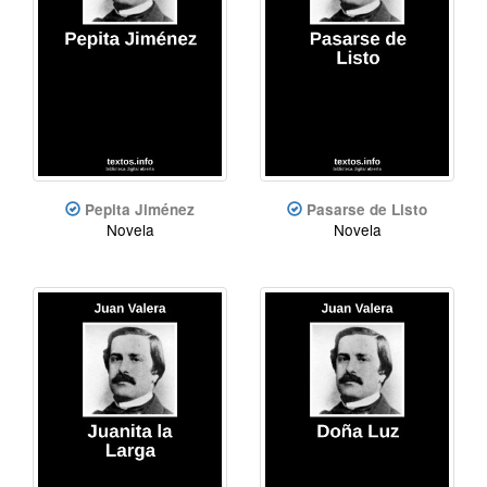
Pepita Jiménez
Pasarse de Listo
Novela
Novela