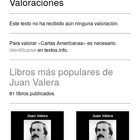
Valoraciones
Este texto no ha recibido aún ninguna valoración.
Para valorar «Cartas Americanas» es necesario
identificarse
en textos.info.
Libros más populares de
Juan Valera
81 libros publicados.