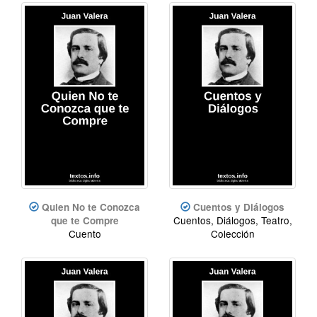
Quien No te Conozca
Cuentos y Diálogos
Cuentos, Diálogos, Teatro,
que te Compre
Cuento
Colección