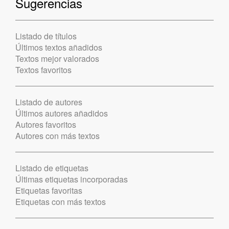
Sugerencias
Listado de títulos
Últimos textos añadidos
Textos mejor valorados
Textos favoritos
Listado de autores
Últimos autores añadidos
Autores favoritos
Autores con más textos
Listado de etiquetas
Últimas etiquetas incorporadas
Etiquetas favoritas
Etiquetas con más textos