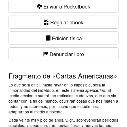
Enviar a Pocketbook
Regalar ebook
Edición física
Denunciar libro
Fragmento de «Cartas Americanas»
Lo que será difícil, hasta rayar en lo imposible, será la
inmortalidad del individuo, en este sistema
. El
spencerino
medio ambiente sufrirá tan radicales mudanzas, que aun sin
contar con la fin del mundo, ocurrirán cosas que nos maten á
todos, y no sabremos, por mucho que estudiemos,
adaptarnos al medio ambiente.
Cada veinte mil y pico de años, v. gr., sobrevendrán períodos
glaciales, y luego surgirán nuevas floras y nuevas faunas.