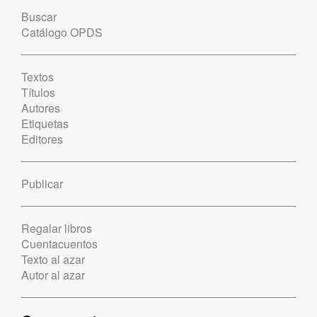
Buscar
Catálogo OPDS
Textos
Títulos
Autores
Etiquetas
Editores
Publicar
Regalar libros
Cuentacuentos
Texto al azar
Autor al azar