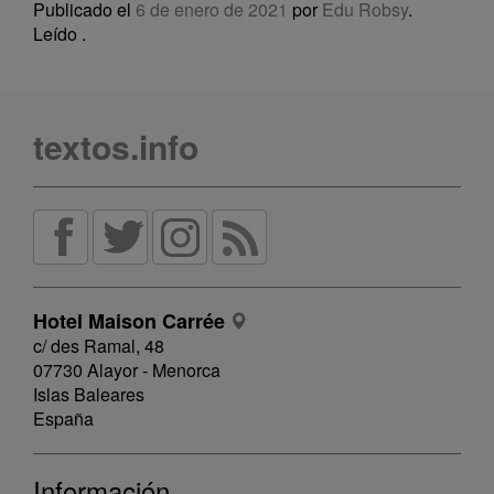
Publicado el
6 de enero de 2021
por
Edu Robsy
.
Leído
.
textos.info
Hotel Maison Carrée
c/ des Ramal, 48
07730 Alayor - Menorca
Islas Baleares
España
Información