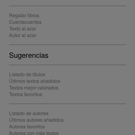
Regalar libros
Cuentacuentos
Texto al azar
Autor al azar
Sugerencias
Listado de títulos
Últimos textos añadidos
Textos mejor valorados
Textos favoritos
Listado de autores
Últimos autores añadidos
Autores favoritos
Autores con más textos