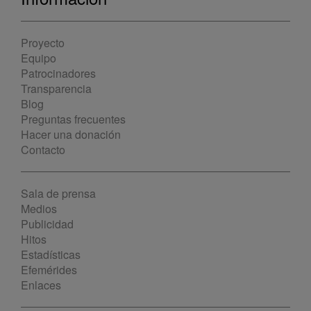
Proyecto
Equipo
Patrocinadores
Transparencia
Blog
Preguntas frecuentes
Hacer una donación
Contacto
Sala de prensa
Medios
Publicidad
Hitos
Estadísticas
Efemérides
Enlaces