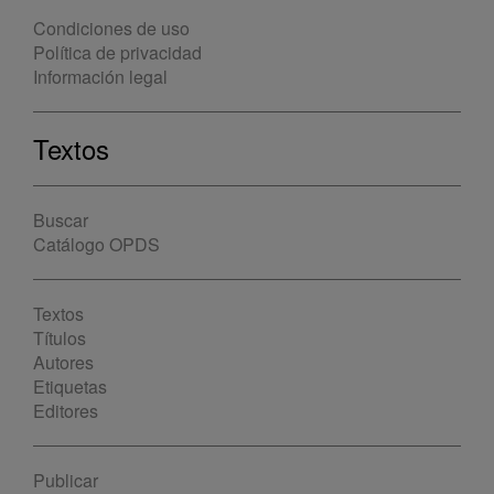
Condiciones de uso
Política de privacidad
Información legal
Textos
Buscar
Catálogo OPDS
Textos
Títulos
Autores
Etiquetas
Editores
Publicar