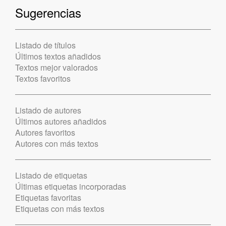
Sugerencias
Listado de títulos
Últimos textos añadidos
Textos mejor valorados
Textos favoritos
Listado de autores
Últimos autores añadidos
Autores favoritos
Autores con más textos
Listado de etiquetas
Últimas etiquetas incorporadas
Etiquetas favoritas
Etiquetas con más textos