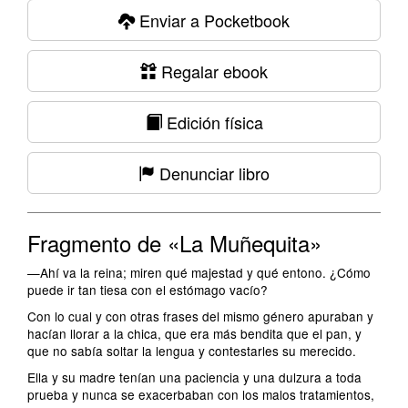
Enviar a Pocketbook
Regalar ebook
Edición física
Denunciar libro
Fragmento de «La Muñequita»
—Ahí va la reina; miren qué majestad y qué entono. ¿Cómo
puede ir tan tiesa con el estómago vacío?
Con lo cual y con otras frases del mismo género apuraban y
hacían llorar a la chica, que era más bendita que el pan, y
que no sabía soltar la lengua y contestarles su merecido.
Ella y su madre tenían una paciencia y una dulzura a toda
prueba y nunca se exacerbaban con los malos tratamientos,