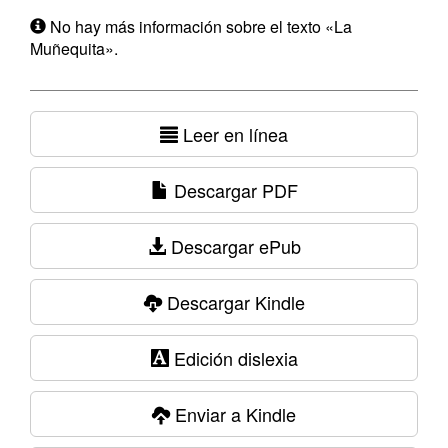
No hay más información sobre el texto «La
Muñequita».
Leer en línea
Descargar PDF
Descargar ePub
Descargar Kindle
Edición dislexia
Enviar a Kindle