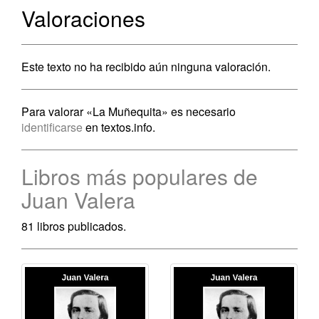
Valoraciones
Este texto no ha recibido aún ninguna valoración.
Para valorar «La Muñequita» es necesario
identificarse
en textos.info.
Libros más populares de
Juan Valera
81 libros publicados.