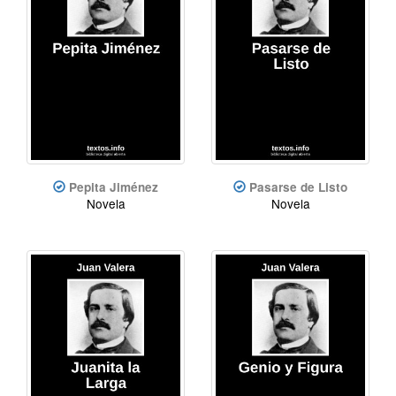
Pepita Jiménez
Pasarse de Listo
Novela
Novela