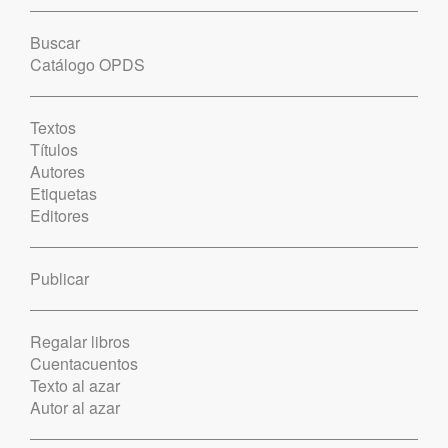
Buscar
Catálogo OPDS
Textos
Títulos
Autores
Etiquetas
Editores
Publicar
Regalar libros
Cuentacuentos
Texto al azar
Autor al azar