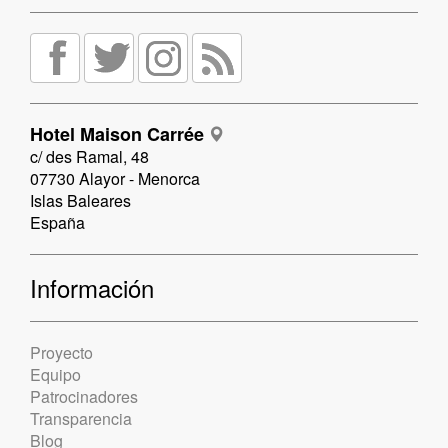
Hotel Maison Carrée
c/ des Ramal, 48
07730 Alayor - Menorca
Islas Baleares
España
Información
Proyecto
Equipo
Patrocinadores
Transparencia
Blog