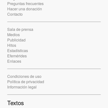
Preguntas frecuentes
Hacer una donación
Contacto
Sala de prensa
Medios
Publicidad
Hitos
Estadísticas
Efemérides
Enlaces
Condiciones de uso
Política de privacidad
Información legal
Textos