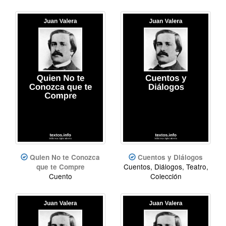
Quien No te Conozca
Cuentos y Diálogos
Cuentos, Diálogos, Teatro,
que te Compre
Cuento
Colección