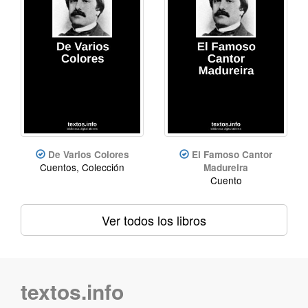
De Varios Colores
El Famoso Cantor
Cuentos, Colección
Madureira
Cuento
Ver todos los libros
textos.info