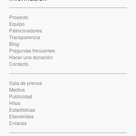
Proyecto
Equipo
Patrocinadores
Transparencia
Blog
Preguntas frecuentes
Hacer una donación
Contacto
Sala de prensa
Medios
Publicidad
Hitos
Estadísticas
Efemérides
Enlaces