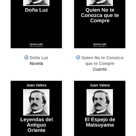
Doña Luz
Quien No te Conozca
Novela
que te Compre
Cuento