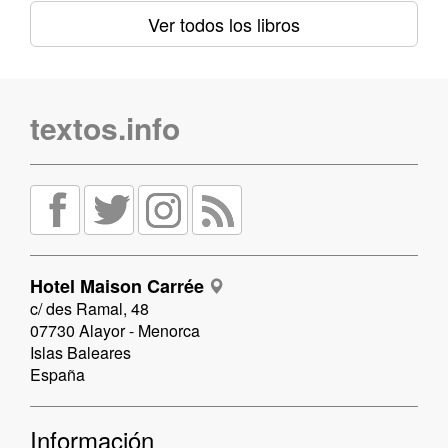
Ver todos los libros
textos.info
Hotel Maison Carrée
c/ des Ramal, 48
07730 Alayor - Menorca
Islas Baleares
España
Información