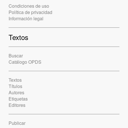
Condiciones de uso
Política de privacidad
Información legal
Textos
Buscar
Catálogo OPDS
Textos
Títulos
Autores
Etiquetas
Editores
Publicar