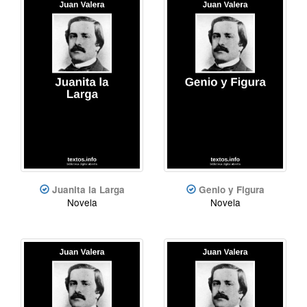
Juanita la Larga
Genio y Figura
Novela
Novela