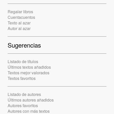
Regalar libros
Cuentacuentos
Texto al azar
Autor al azar
Sugerencias
Listado de títulos
Últimos textos añadidos
Textos mejor valorados
Textos favoritos
Listado de autores
Últimos autores añadidos
Autores favoritos
Autores con más textos