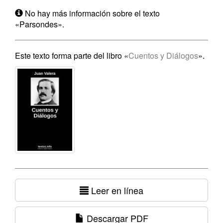
No hay más información sobre el texto
«Parsondes».
Este texto forma parte del libro «
Cuentos y Diálogos
».
Leer en línea
Descargar PDF