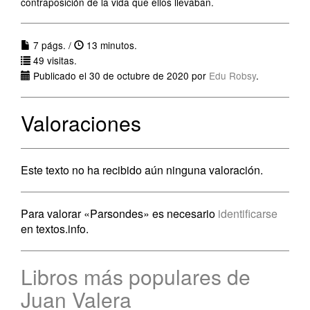
contraposición de la vida que ellos llevaban.
7 págs. /
13 minutos.
49 visitas.
Publicado el 30 de octubre de 2020 por
Edu Robsy
.
Valoraciones
Este texto no ha recibido aún ninguna valoración.
Para valorar «Parsondes» es necesario
identificarse
en textos.info.
Libros más populares de
Juan Valera