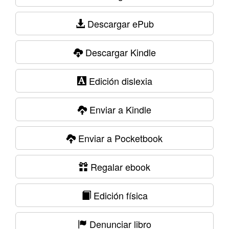
Descargar ePub
Descargar Kindle
Edición dislexia
Enviar a Kindle
Enviar a Pocketbook
Regalar ebook
Edición física
Denunciar libro