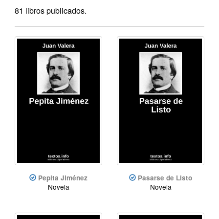
81 libros publicados.
Pepita Jiménez
Pasarse de Listo
Novela
Novela